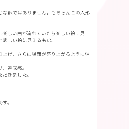
じな訳ではありません。もちろんこの人形
に楽しい曲が流れていたら楽しい絵に見
と悲しい絵に見えるもの。
り上げ、さらに場面が盛り上がるように弾
び、達成感。
ただきました。
です。