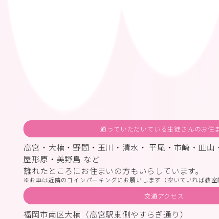
通っていただいている生徒さんのお住
高宮・大楠・野間・玉川・清水・ 平尾・市崎・皿山
屋形原・美野島 など
離れたところにお住まいの方もいらしています。
お車は近隣のコインパーキングにお願いします（空いていれば教室
交通アクセス
福岡市南区大楠（高宮駅東側やすらぎ通り）