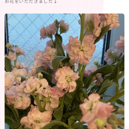
お花をいただきました↓