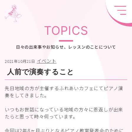
TOPICS
日々の出来事やお知らせ、レッスンのことについて
イベント
2021年10月21日
人前で演奏すること
先日地域の方が主催するふれあいカフェにてピアノ演
奏をしてきました。
いつもお世話になっている地域の方々に恩返しが出来
たらと思って時々伺っています。
今回は2年8ヶ月ぶりとなるピアノ教室発表会のために