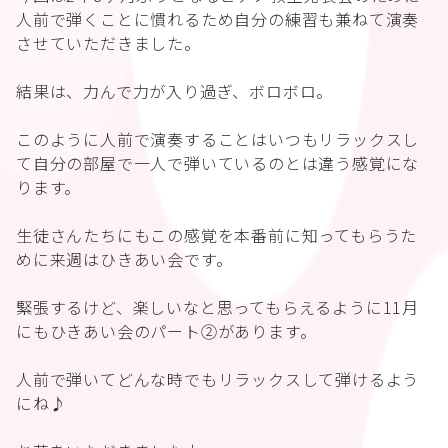
人前で弾くことに慣れるため自分の練習も兼ねて演奏
させていただきました。
結果は、力んで力が入り過ぎ、ボロボロ。
このように人前で演奏することはいつもリラックスし
て自分の部屋で一人で弾いているのとは違う感覚にな
ります。
生徒さんたちにもこの感覚を本番前に知ってもらうた
めに来週はひきあい会です。
緊張するけど、楽しいなと思ってもらえるように11月
にもひきあい会のパート②があります。
人前で弾いてどんな時でもリラックスして弾けるよう
にね♪