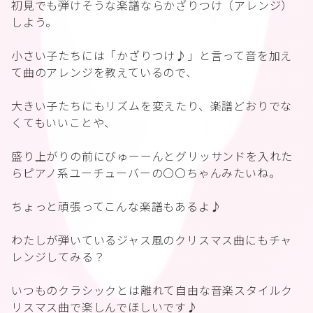
初見でも弾けそうな楽譜ならかざりつけ（アレンジ）
しよう。
小さい子たちには「かざりつけ♪」と言って音を加え
て曲のアレンジを教えているので、
大きい子たちにもリズムを変えたり、楽譜どおりでな
くてもいいことや、
盛り上がりの前にびゅーーんとグリッサンドを入れた
らピアノ系ユーチューバーの〇〇ちゃんみたいね。
ちょっと頑張ってこんな楽譜もあるよ♪
わたしが弾いているジャス風のクリスマス曲にもチャ
レンジしてみる？
いつものクラシックとは離れて自由な音楽スタイルク
リスマス曲で楽しんでほしいです♪