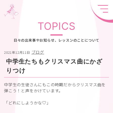
TOPICS
日々の出来事やお知らせ、レッスンのことについて
ブログ
2021年12月11日
中学生たちもクリスマス曲にかざ
りつけ
中学生の生徒さんにもこの時期だからクリスマス曲を
弾こう！と声をかけています。
「どれにしようかな♡」