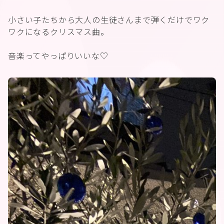
小さい子たちから大人の生徒さんまで弾くだけでワク
ワクになるクリスマス曲。
音楽ってやっぱりいいな♡