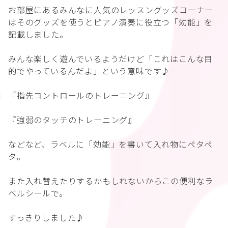
お部屋にあるみんなに人気のレッスングッズコーナー
はそのグッズを使うとピアノ演奏に役立つ「効能」を
記載しました。
みんな楽しく遊んでいるようだけど「これはこんな目
的でやっているんだよ」という意味です♪
『指先コントロールのトレーニング』
『強弱のタッチのトレーニング』
などなど、ラベルに「効能」を書いて入れ物にペタペ
タ。
また入れ替えたりするかもしれないからこの便利なラ
ベルシールで。
すっきりしました♪