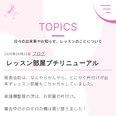
TOPICS
日々の出来事やお知らせ、レッスンのことについて
ブログ
2019年04月01日
レッスン部屋プチリニューアル
発表会前は、なんやらかんやら、とにかく片付けが出
来ずレッスン部屋もごちゃちゃしていました。
楽譜棚整理の次は、お部屋の片付け。
撤去中のボロボロの棚は買い替えました！