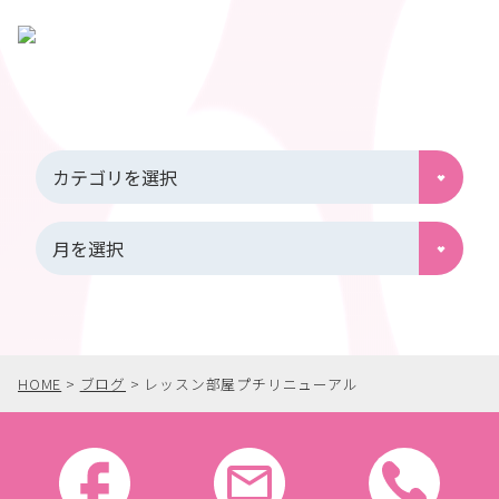
HOME
>
ブログ
>
レッスン部屋プチリニューアル