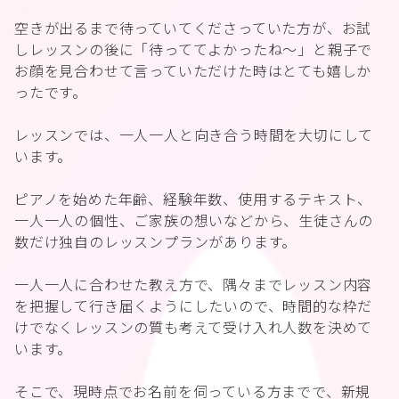
空きが出るまで待っていてくださっていた方が、お試
しレッスンの後に「待っててよかったね～」と親子で
お顔を見合わせて言っていただけた時はとても嬉しか
ったです。
レッスンでは、一人一人と向き合う時間を大切にして
います。
ピアノを始めた年齢、経験年数、使用するテキスト、
一人一人の個性、ご家族の想いなどから、生徒さんの
数だけ独自のレッスンプランがあります。
一人一人に合わせた教え方で、隅々までレッスン内容
を把握して行き届くようにしたいので、時間的な枠だ
けでなくレッスンの質も考えて受け入れ人数を決めて
います。
そこで、現時点でお名前を伺っている方までで、新規