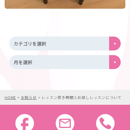
HOME
>
お知らせ
>
レッスン空き時間とお試しレッスンについて