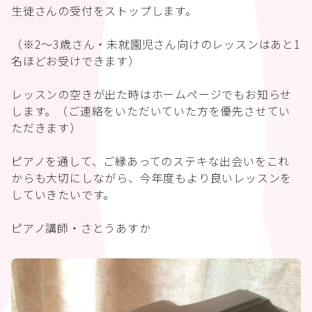
生徒さんの受付をストップします。
（※2～3歳さん・未就園児さん向けのレッスンはあと1
名ほどお受けできます）
レッスンの空きが出た時はホームページでもお知らせ
します。（ご連絡をいただいていた方を優先させてい
ただきます）
ピアノを通して、ご縁あってのステキな出会いをこれ
からも大切にしながら、今年度もより良いレッスンを
していきたいです。
ピアノ講師・さとうあすか