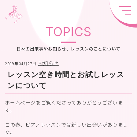
TOPICS
日々の出来事やお知らせ、レッスンのことについて
お知らせ
2019年04月27日
レッスン空き時間とお試しレッス
ンについて
ホームページをご覧くださってありがとうございま
す。
この春、ピアノレッスンでは新しい出会いがありまし
た。