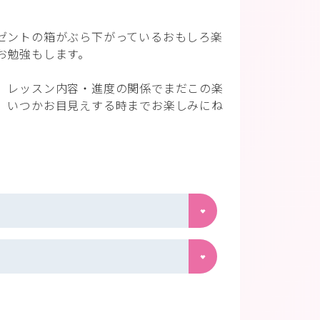
ゼントの箱がぶら下がっているおもしろ楽
お勉強もします。
、レッスン内容・進度の関係でまだこの楽
、いつかお目見えする時までお楽しみにね