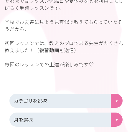
それまではレッスン休館日や夏休みなどを利用してし
ばらく単発レッスンです。
学校でお友達に見よう見真似で教えてもらっていたそ
うだから、
初回レッスンでは、教えのプロである先生がたくさん
教えました！（復習動画も送信）
毎回のレッスンでの上達が楽しみです♡