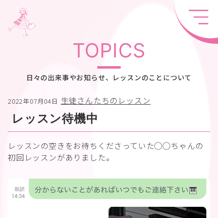
TOPICS
日々の出来事やお知らせ、レッスンのことについて
生徒さんたちのレッスン
2022年07月04日
レッスン待機中
レッスンの空きをお待ちくださっていた◯◯ちゃんの
初回レッスンがありました。