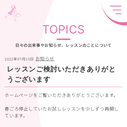
TOPICS
日々の出来事やお知らせ、レッスンのことについて
お知らせ
2022年07月10日
レッスンご検討いただきありがと
うございます
ホームページをご覧いただきありがとうございます。
春ごろ停止していたお試しレッスンを少しずつ再開し
ています。