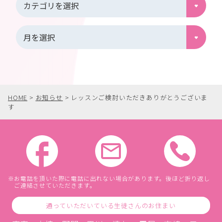
HOME
>
お知らせ
>
レッスンご検討いただきありがとうございま
す
お電話を頂いた際に電話に出れない場合があります。後ほど折り返し
ご連絡させていただきます。
通っていただいている生徒さんのお住まい