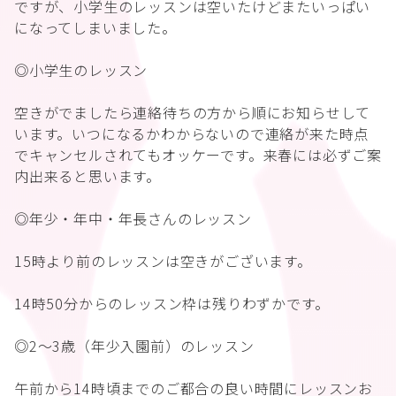
ですが、小学生のレッスンは空いたけどまたいっぱい
になってしまいました。
◎小学生のレッスン
空きがでましたら連絡待ちの方から順にお知らせして
います。いつになるかわからないので連絡が来た時点
でキャンセルされてもオッケーです。来春には必ずご案
内出来ると思います。
◎年少・年中・年長さんのレッスン
15時より前のレッスンは空きがございます。
14時50分からのレッスン枠は残りわずかです。
◎2〜3歳（年少入園前）のレッスン
午前から14時頃までのご都合の良い時間にレッスンお