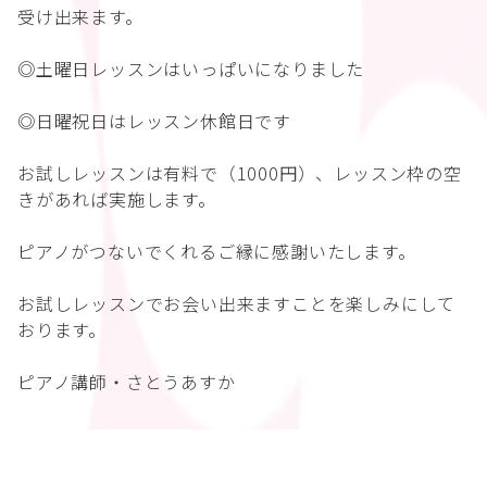
受け出来ます。
◎土曜日レッスンはいっぱいになりました
◎日曜祝日はレッスン休館日です
お試しレッスンは有料で（1000円）、レッスン枠の空
きがあれば実施します。
ピアノがつないでくれるご縁に感謝いたします。
お試しレッスンでお会い出来ますことを楽しみにして
おります。
ピアノ講師・さとうあすか