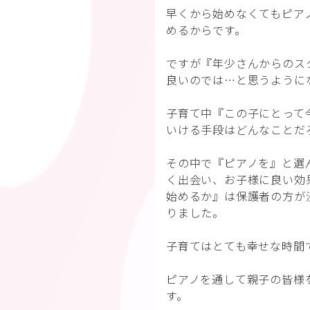
早くから始めなくてもピア
めるからです。
ですが『年少さんからのス
良いのでは…と思うように
子育て中『この子にとって
いける手段はどんなことだ
その中で『ピアノを』と選
く出会い、お子様に良い効
始めるか』は保護者の方が
りました。
子育てはとても幸せな時間
ピアノを通して親子の皆様
す。