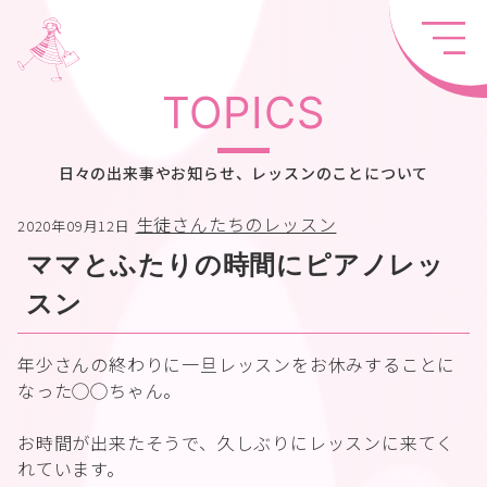
TOPICS
日々の出来事やお知らせ、レッスンのことについて
生徒さんたちのレッスン
2020年09月12日
ママとふたりの時間にピアノレッ
スン
年少さんの終わりに一旦レッスンをお休みすることに
なった◯◯ちゃん。
お時間が出来たそうで、久しぶりにレッスンに来てく
れています。