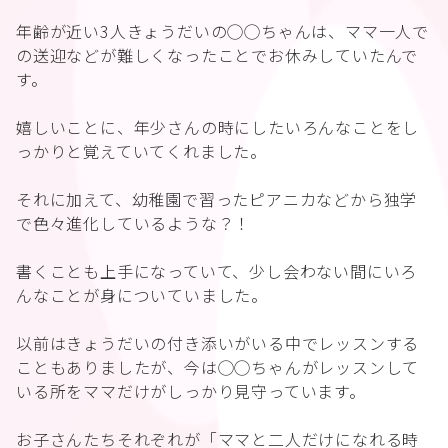
年齢が近い3人きょうだいの◯◯ちゃんは、ママ一人で
の送迎などが難しくなったことでお休みしていたんで
す。
嬉しいことに、年少さんの時にしたいろんなことをし
っかりと覚えていてくれました。
それに加えて、幼稚園で習ったピアニカなどから独学
で色々進化しているような？！
書くことも上手になっていて、少し会わない間にいろ
んなことが身についていました。
以前はきょうだいの付き添いがいる中でレッスンする
こともありましたが、今は◯◯ちゃんがレッスンして
いる所をママだけがしっかり見守っています。
お子さんたちそれぞれが「ママと二人だけになれる時