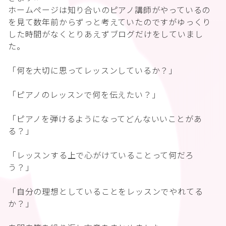
ホームページは知り合いのピアノ講師がやっているの
を見て数年前からずっと考えていたのですがゆっくり
した時間がなくとりあえずブログだけをしていまし
た。
「何を大切に思ってレッスンしているか？」
「ピアノのレッスンで何を伝えたい？」
「ピアノを弾けるようになってどんないいことがあ
る？」
「レッスンする上で心がけていることって何だろ
う？」
「自分の理想としていることをレッスンでやれてる
か？」