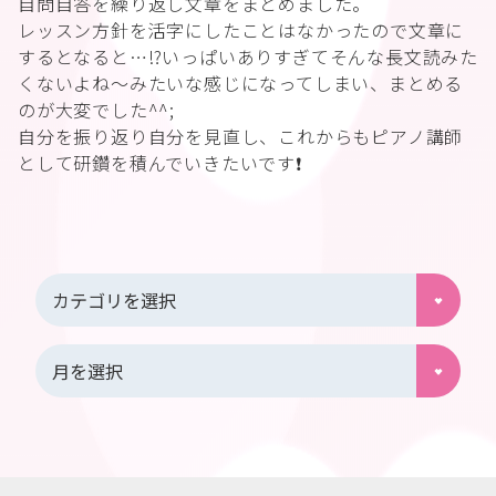
自問自答を繰り返し文章をまとめました。
レッスン方針を活字にしたことはなかったので文章に
するとなると…⁉︎いっぱいありすぎてそんな長文読みた
くないよね〜みたいな感じになってしまい、まとめる
のが大変でした^^;
自分を振り返り自分を見直し、これからもピアノ講師
として研鑽を積んでいきたいです❗️