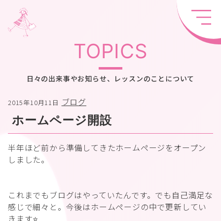
TOPICS
日々の出来事やお知らせ、レッスンのことについて
ブログ
2015年10月11日
ホームページ開設
半年ほど前から準備してきたホームページをオープン
しました。
これまでもブログはやっていたんです。でも自己満足な
感じで細々と。今後はホームページの中で更新してい
きます⭐️