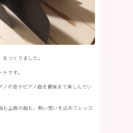
」をつくりました。
ートです。
アノの音やピアノ曲を最後まで楽しんでい
曲も上級の曲も、熱い想いを込めてレッス