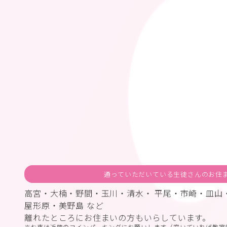
通っていただいている生徒さんのお住
高宮・大楠・野間・玉川・清水・ 平尾・市崎・皿山
屋形原・美野島 など
離れたところにお住まいの方もいらしています。
お車は近隣のコインパーキングにお願いします（空いていれば教室