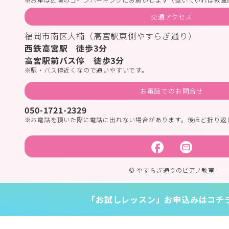
交通アクセス
福岡市南区大楠（高宮駅東側やすらぎ通り）
西鉄高宮駅 徒歩3分
高宮駅前バス停 徒歩3分
駅・バス停近くなので通いやすいです。
お電話でのお問合せ
050-1721-2329
お電話を頂いた際に電話に出れない場合があります。後ほど折り返
© やすらぎ通りのピアノ教室
「お試しレッスン」お申込みはコチ