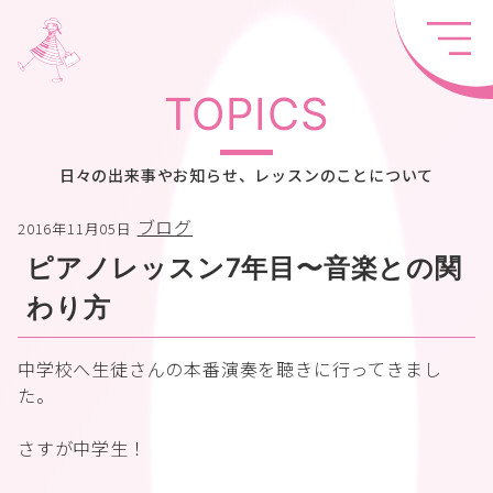
TOPICS
日々の出来事やお知らせ、レッスンのことについて
ブログ
2016年11月05日
ピアノレッスン7年目〜音楽との関
わり方
中学校へ生徒さんの本番演奏を聴きに行ってきまし
た。
さすが中学生！