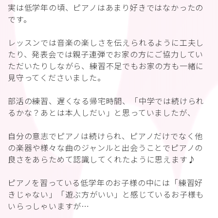
実は低学年の頃、ピアノはあまり好きではなかったの
です。
レッスンでは音楽の楽しさを伝えられるように工夫し
たり、発表会では親子連弾でお家の方にご協力してい
ただいたりしながら、練習不足でもお家の方も一緒に
見守ってくださいました。
部活の練習、遅くなる帰宅時間、「中学では続けられ
るかな？あとは本人しだい」と思っていましたが、
自分の意志でピアノは続けられ、ピアノだけでなく他
の楽器や様々な曲のジャンルと出会うことでピアノの
良さをあらためて認識してくれたように思えます♪
ピアノを習っている低学年のお子様の中には「練習好
きじゃない」「遊ぶ方がいい」と感じているお子様も
いらっしゃいますが…