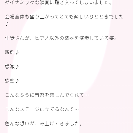
ダイナミックな演奏に聴き入ってしまいました。
会場全体も盛り上がってとても楽しいひとときでした
♪
生徒さんが、ピアノ以外の楽器を演奏している姿。
新鮮♪
感激♪
感動♪
こんなふうに音楽を楽しんでくれて…
こんなステージに立てるなんて…
色んな想いがこみ上げてきました。