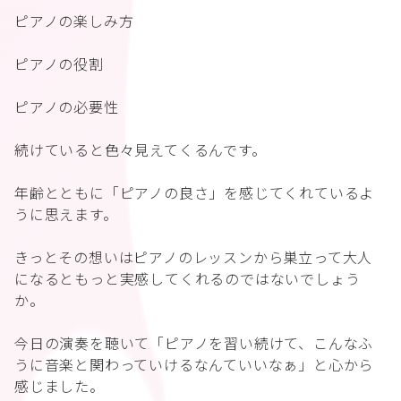
ピアノの楽しみ方
ピアノの役割
ピアノの必要性
続けていると色々見えてくるんです。
年齢とともに「ピアノの良さ」を感じてくれているよ
うに思えます。
きっとその想いはピアノのレッスンから巣立って大人
になるともっと実感してくれるのではないでしょう
か。
今日の演奏を聴いて「ピアノを習い続けて、こんなふ
うに音楽と関わっていけるなんていいなぁ」と心から
感じました。