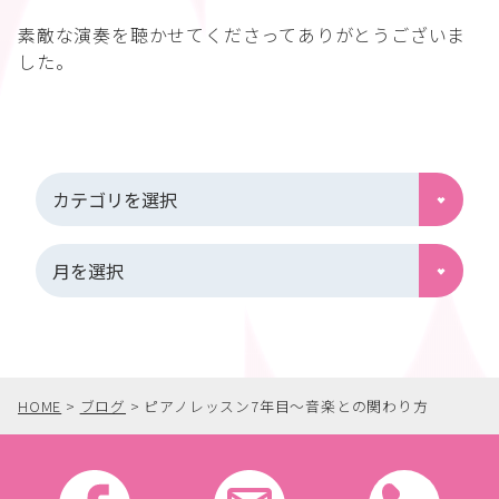
素敵な演奏を聴かせてくださってありがとうございま
した。
HOME
>
ブログ
>
ピアノレッスン7年目〜音楽との関わり方