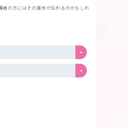
護者の方にはその進歩が伝わるのかもしれ