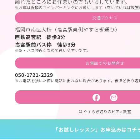
離れたところにお住まいの方もいらしています。
お車は近隣のコインパーキングにお願いします（空いていれば教室
交通アクセス
福岡市南区大楠（高宮駅東側やすらぎ通り）
西鉄高宮駅 徒歩3分
高宮駅前バス停 徒歩3分
駅・バス停近くなので通いやすいです。
お電話でのお問合せ
050-1721-2329
お電話を頂いた際に電話に出れない場合があります。後ほど折り返
© やすらぎ通りのピアノ教室
「お試しレッスン」お申込みはコチ