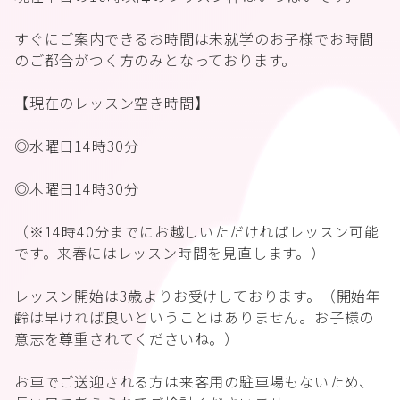
すぐにご案内できるお時間は未就学のお子様でお時間
のご都合がつく方のみとなっております。
【現在のレッスン空き時間】
◎水曜日14時30分
◎木曜日14時30分
（※14時40分までにお越しいただければレッスン可能
です。来春にはレッスン時間を見直します。）
レッスン開始は3歳よりお受けしております。（開始年
齢は早ければ良いということはありません。お子様の
意志を尊重されてくださいね。）
お車でご送迎される方は来客用の駐車場もないため、