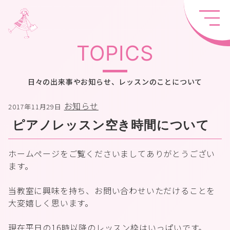
TOPICS
日々の出来事やお知らせ、レッスンのことについて
お知らせ
2017年11月29日
ピアノレッスン空き時間について
ホームページをご覧くださいましてありがとうござい
ます。
当教室に興味を持ち、お問い合わせいただけることを
大変嬉しく思います。
現在平日の16時以降のレッスン枠はいっぱいです。