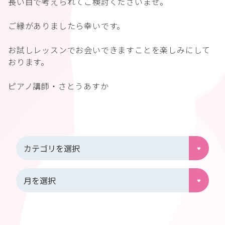
長い目で考えられてご検討くださいませ。
ご縁がありましたら幸いです。
お試しレッスンでお会いできますことを楽しみにして
おります。
ピアノ講師・さとうあすか