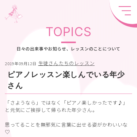
TOPICS
日々の出来事やお知らせ、レッスンのことについて
生徒さんたちのレッスン
2019年09月12日
ピアノレッスン楽しんでいる年少
さん
「さようなら」ではなく「ピアノ楽しかったです♪」
と元気にご挨拶して帰られた年少さん。
思ってることを無邪気に言葉に出せる姿がかわいいな
♡