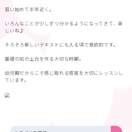
習い始めて半年近く。
いろんなことが少しずつ分かるようになってきて、楽
しいね♪
そろそろ新しいテキストにも入る頃で意欲的です。
基礎の前の土台を作る大切な時期。
幼児期だからこそ感じ取れる感覚を大切にレッスンし
ています。