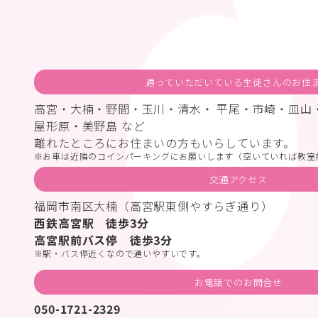
通っていただいている生徒さんのお住
高宮・大楠・野間・玉川・清水・ 平尾・市崎・皿山
屋形原・美野島 など
離れたところにお住まいの方もいらしています。
お車は近隣のコインパーキングにお願いします（空いていれば教室
交通アクセス
福岡市南区大楠（高宮駅東側やすらぎ通り）
西鉄高宮駅 徒歩3分
高宮駅前バス停 徒歩3分
駅・バス停近くなので通いやすいです。
お電話でのお問合せ
050-1721-2329