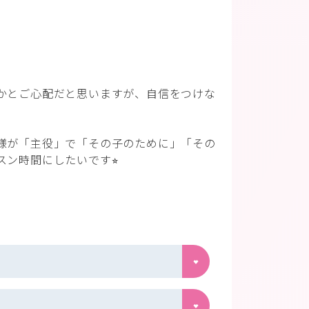
かとご心配だと思いますが、自信をつけな
様が「主役」で「その子のために」「その
ン時間にしたいです⭐︎