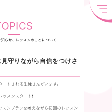
TOPICS
お知らせ、レッスンのことについて
は見守りながら自信をつけさ
タートされる生徒さんがいます。
ッスンスタート❗️
ッスンプランを考えながら初回のレッスン