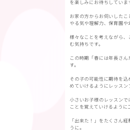
を楽しみにお待ちしていま
お家の方からお伺いしたこ
やる気や理解力、保育園や
様々なことを考えながら、
む気持ちです。
この時期「春には年長さん
す。
その子の可能性に期待を込
めていけるようにレッスン
小さいお子様のレッスンで
ことを覚えていけるように
「出来た！」をたくさん経
うに。