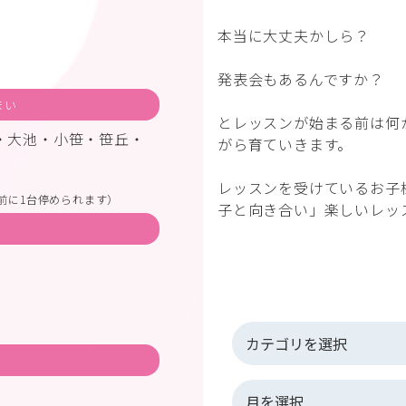
本当に大丈夫かしら？
発表会もあるんですか？
まい
とレッスンが始まる前は何
・大池・小笹・笹丘・
がら育ていきます。
レッスンを受けているお子
前に1台停められます）
子と向き合い」楽しいレッス