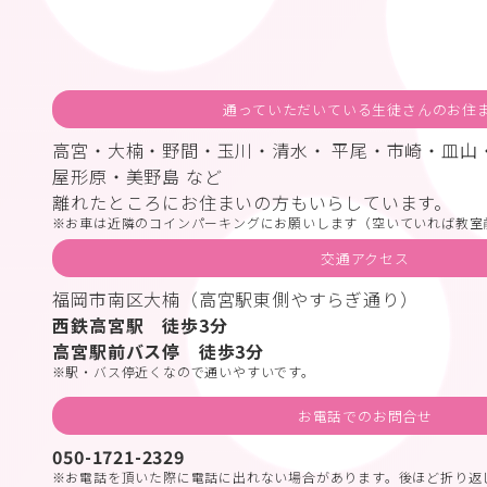
通っていただいている生徒さんのお住
高宮・大楠・野間・玉川・清水・ 平尾・市崎・皿山
屋形原・美野島 など
離れたところにお住まいの方もいらしています。
お車は近隣のコインパーキングにお願いします（空いていれば教室
交通アクセス
福岡市南区大楠（高宮駅東側やすらぎ通り）
西鉄高宮駅 徒歩3分
高宮駅前バス停 徒歩3分
駅・バス停近くなので通いやすいです。
お電話でのお問合せ
050-1721-2329
お電話を頂いた際に電話に出れない場合があります。後ほど折り返