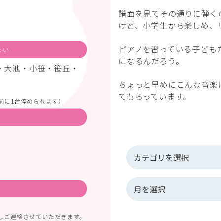
譜面を見てその通りに弾く
けど、小学生から楽しめ、
ピアノを習っている子ども
まい
になるんだろう。
・大池・小笹・笹丘・
ちょっと早めにこんな音楽
てもらっています。
前に1台停められます）
しご連絡させていただきます。