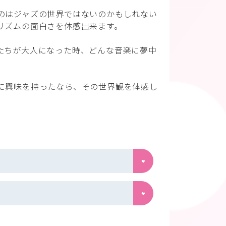
のはジャズの世界ではないのかもしれない
リズムの面白さを体感出来ます。
たちが大人になった時、どんな音楽に夢中
に興味を持ったなら、その世界観を体感し