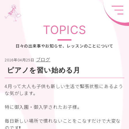
TOPICS
日々の出来事やお知らせ、レッスンのことについて
ブログ
2016年04月25日
ピアノを習い始める月
4月って大人も子供も新しい生活で緊張状態にあるよう
な気がします。
特に御入園・御入学されたお子様。
毎日新しい場所で慣れないことをこなすだけで大変な
のです❗️