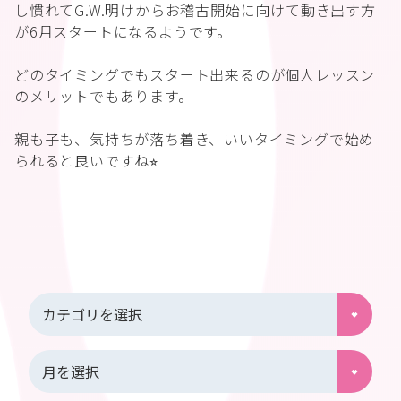
し慣れてG.W.明けからお稽古開始に向けて動き出す方
が6月スタートになるようです。
どのタイミングでもスタート出来るのが個人レッスン
のメリットでもあります。
親も子も、気持ちが落ち着き、いいタイミングで始め
られると良いですね⭐︎