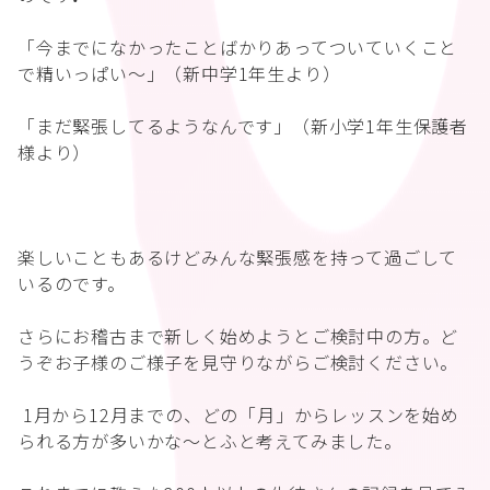
「今までになかったことばかりあってついていくこと
で精いっぱい〜」（新中学1年生より）
「まだ緊張してるようなんです」（新小学1年生保護者
様より）
楽しいこともあるけどみんな緊張感を持って過ごして
いるのです。
さらにお稽古まで新しく始めようとご検討中の方。ど
うぞお子様のご様子を見守りながらご検討ください。
1月から12月までの、どの「月」からレッスンを始め
られる方が多いかな〜とふと考えてみました。