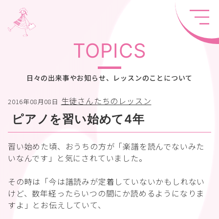
TOPICS
日々の出来事やお知らせ、レッスンのことについて
生徒さんたちのレッスン
2016年08月08日
ピアノを習い始めて4年
習い始めた頃、おうちの方が「楽譜を読んでないみた
いなんです」と気にされていました。
その時は「今は譜読みが定着していないかもしれない
けど、数年経ったらいつの間にか読めるようになりま
すよ」とお伝えしていて、