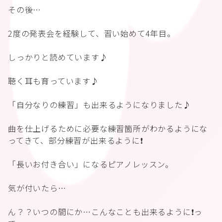
その後…
2度の発表会を経験して、習い始めて4年目。
しっかりと読めています♪
聴く耳も育っています♪
「自分なりの練習」も出来るようになりました♪
曲を仕上げるために必要な練習箇所がわかるようにな
ってきて、部分練習が出来るように❗️
「長いお付き合い」になるピアノレッスン。
気が付いたら…
ん？？いつの間にか…こんなことも出来るように❗️っ