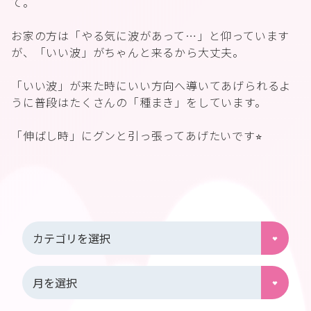
て。
お家の方は「やる気に波があって…」と仰っています
が、「いい波」がちゃんと来るから大丈夫。
「いい波」が来た時にいい方向へ導いてあげられるよ
うに普段はたくさんの「種まき」をしています。
「伸ばし時」にグンと引っ張ってあげたいです⭐︎