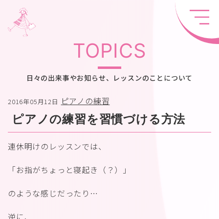
TOPICS
日々の出来事やお知らせ、レッスンのことについて
ピアノの練習
2016年05月12日
ピアノの練習を習慣づける方法
連休明けのレッスンでは、
「お指がちょっと寝起き（？）」
のような感じだったり…
逆に、