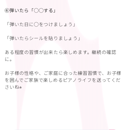
⑥弾いたら「◯◯する」
「弾いた日に◯をつけましょう」
「弾いたらシールを貼りましょう」
ある程度の習慣が出来たら楽しめます。継続の確認
に。
お子様の性格や、ご家庭に合った練習習慣で、お子様
を囲んでご家族で楽しめるピアノライフを送ってくだ
さいね⭐︎