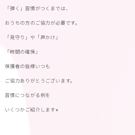
「弾く」習慣がつくまでは、
おうちの方のご協力が必要です。
「見守り」や「声かけ」
「時間の確保」
保護者の皆様いつも
ご協力ありがとうございます。
習慣につながる例を
いくつかご紹介します⭐︎