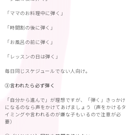
「ママのお料理中に弾く」
「時間割の後に弾く」
「お風呂の前に弾く」
「レッスンの日は弾く」
毎日同じスケジュールでない人向け。
③言われたら必ず弾く
「自分から進んで」が理想ですが、「弾く」きっかけ
になるのなら声をかけてあげましょう（声をかけるタ
イミングや言われるのが嫌な子もいるので注意が必
要）