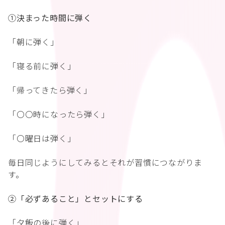
①決まった時間に弾く
「朝に弾く」
「寝る前に弾く」
「帰ってきたら弾く」
「〇〇時になったら弾く」
「〇曜日は弾く」
毎日同じようにしてみるとそれが習慣につながりま
す。
②「必ずあること」とセットにする
「夕飯の後に弾く」