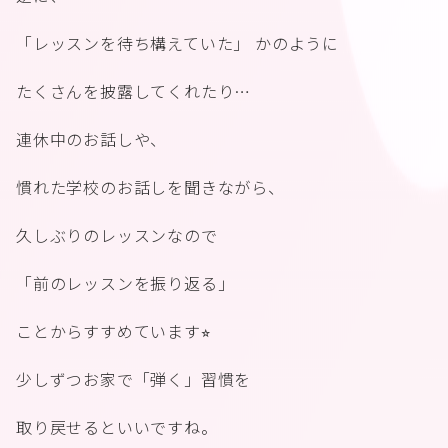
「レッスンを待ち構えていた」 かのように
たくさんを披露してくれたり…
連休中のお話しや、
慣れた学校のお話しを聞きながら、
久しぶりのレッスンなので
「前のレッスンを振り返る」
ことからすすめています⭐︎
少しずつお家で「弾く」習慣を
取り戻せるといいですね。