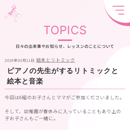
TOPICS
日々の出来事やお知らせ、レッスンのことについて
絵本とリトミック
2019年03月21日
ピアノの先生がするリトミックと
絵本と音楽
今回は6組のお子さんとママがご参加くださいました。
そして、幼稚園が春休みに入っていることもあり上の
子お子さんもご一緒に。