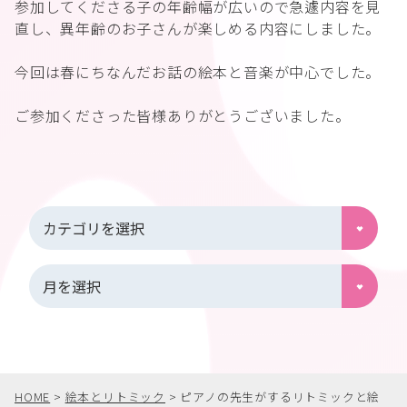
参加してくださる子の年齢幅が広いので急遽内容を見
直し、異年齢のお子さんが楽しめる内容にしました。
今回は春にちなんだお話の絵本と音楽が中心でした。
ご参加くださった皆様ありがとうございました。
HOME
>
絵本とリトミック
>
ピアノの先生がするリトミックと絵