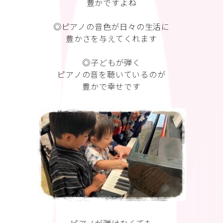
豊かですよね
◎ピアノの音色が日々の生活に
豊かさを与えてくれます
◎子どもが弾く
ピアノの音を聴いているのが
豊かで幸せです