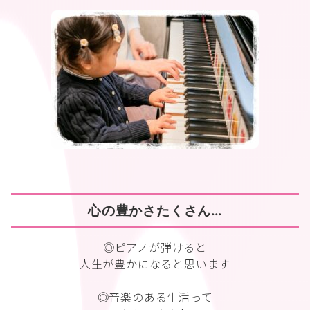
心の豊かさたくさん…
◎ピアノが弾けると
人生が豊かになると思います
◎音楽のある生活って