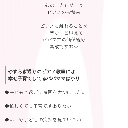
心の「内」が育つ
ピアノのお稽古
ピアノに触れることを
「豊か」と思える
パパママの価値観も
素敵ですね♡
やすらぎ通りのピアノ教室には
幸せ子育てしてるパパママばかり
◆子どもと過ごす時間を大切にしたい
◆忙しくても子育て頑張りたい
◆いつも子どもの笑顔を見ていたい