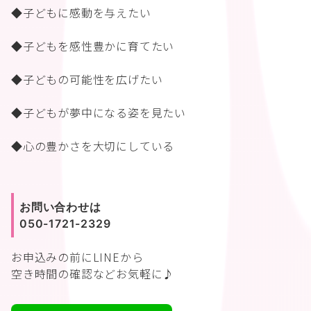
◆子どもに感動を与えたい
◆子どもを感性豊かに育てたい
◆子どもの可能性を広げたい
◆子どもが夢中になる姿を見たい
◆心の豊かさを大切にしている
お問い合わせは
050-1721-2329
お申込みの前に
LINEから
空き時間の確認などお気軽に♪