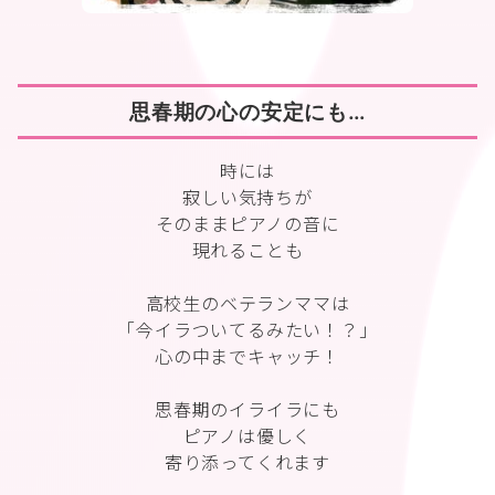
思春期の心の安定にも…
時には
寂しい気持ちが
そのままピアノの音に
現れることも
高校生のベテランママは
「今イラついてるみたい！？」
心の中までキャッチ！
思春期のイライラにも
ピアノは優しく
寄り添ってくれます