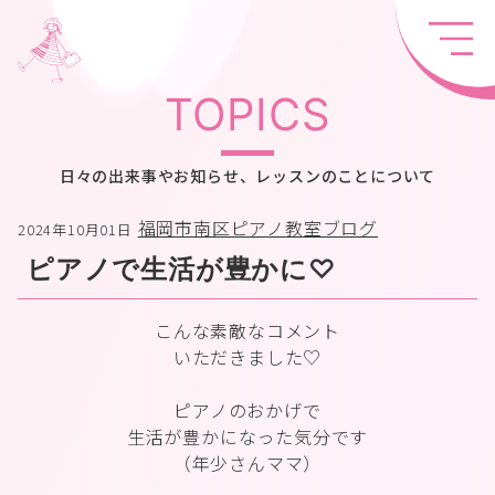
TOPICS
日々の出来事やお知らせ、レッスンのことについて
福岡市南区ピアノ教室ブログ
2024年10月01日
ピアノで生活が豊かに♡
こんな素敵なコメント
いただきました♡
ピアノのおかげで
生活が豊かになった気分です
（年少さんママ）