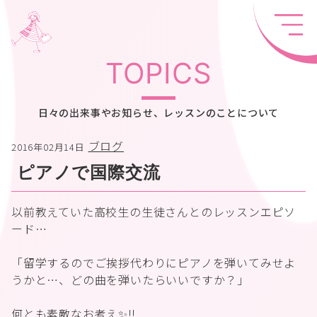
TOPICS
日々の出来事やお知らせ、レッスンのことについて
ブログ
2016年02月14日
ピアノで国際交流
以前教えていた高校生の生徒さんとのレッスンエピソ
ード…
「留学するのでご挨拶代わりにピアノを弾いてみせよ
うかと…、どの曲を弾いたらいいですか？」
何とも素敵なお考え✨‼️