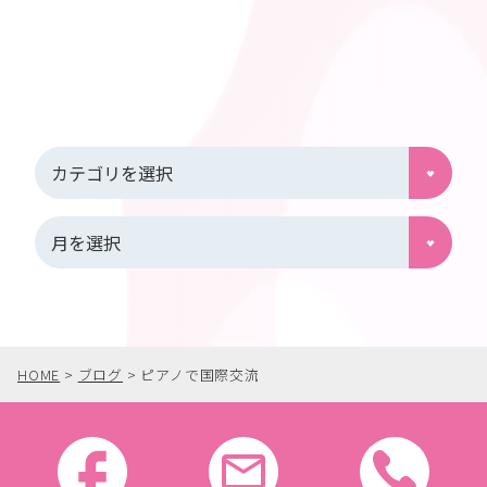
HOME
>
ブログ
>
ピアノで国際交流