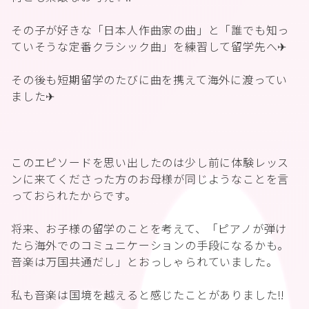
その子が好きな「日本人作曲家の曲」と「誰でも知っ
ていそうな定番クラシック曲」を練習して留学先へ✈︎
その後も短期留学のたびに曲を携えて海外に渡ってい
ました✈︎
このエピソードを思い出したのは少し前に体験レッス
ンに来てくださった方のお母様が同じようなことを言
っておられたからです。
将来、お子様の留学のことを考えて、「ピアノが弾け
たら海外でのコミュニケーションの手段になるかも。
音楽は万国共通だし」とおっしゃられていました。
私も音楽は国境を越えると感じたことがありました‼️