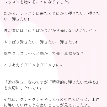
レッスンを始めることになりました。
だから、レッスンに来たらとにかく弾きたい、弾きた
い、弾きたい❗️
まだ習いはじめたばかりだから弾けないんだけど…
やっぱり弾きたい、弾きたい、弾きたい❗️
指をスラスラ〜っと動かして弾く真似かな？
とりあえずグチャ♪グチャ♪に⭐︎
「遊び弾き」なのですが『積極的に弾きたい気持ち』
を大切にしたいです。
それに、グチャグチャやってるのを見ていると、上達
に導いていけそうな良いところが見えましたよ。