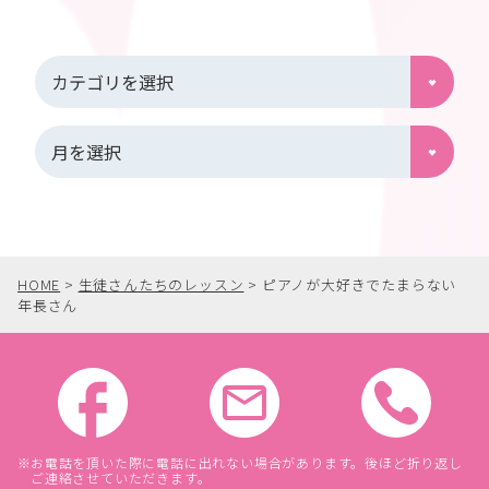
HOME
>
生徒さんたちのレッスン
>
ピアノが大好きでたまらない
年長さん
お電話を頂いた際に電話に出れない場合があります。後ほど折り返し
ご連絡させていただきます。