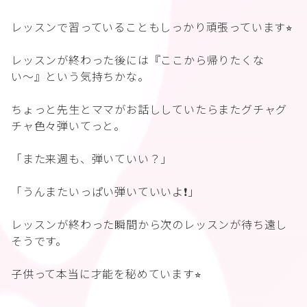
レッスンで習っていることもしっかり頑張っています⭐︎
レッスンが終わった後には『ここから帰りたくな
い〜』という気持ちかな。
ちょっと先生とママがお話ししていたらまたグチャグ
チャ色々弾いてっと。
「また来週も、弾いていい？」
「うんまたいっぱい弾いていいよ❗️」
レッスンが終わった瞬間から次のレッスンが待ち遠し
そうです。
子供って本当に才能を秘めています⭐︎