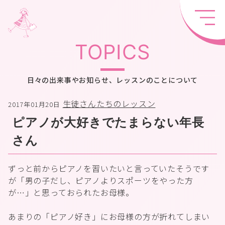
TOPICS
日々の出来事やお知らせ、レッスンのことについて
生徒さんたちのレッスン
2017年01月20日
ピアノが大好きでたまらない年長
さん
ずっと前からピアノを習いたいと言っていたそうです
が「男の子だし、ピアノよりスポーツをやった方
が…」と思っておられたお母様。
あまりの「ピアノ好き」にお母様の方が折れてしまい