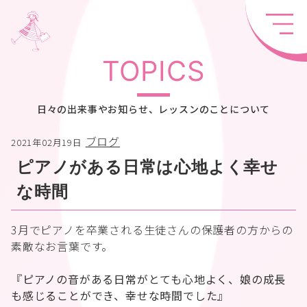
TOPICS
日々の出来事やお知らせ、レッスンのことについて
ブログ
2021年02月19日
ピアノがある日常は心地よく幸せ
な時間
3月でピアノを卒業される生徒さんの保護者の方からの
素敵なお言葉です。
『ピアノの音がある日常がとても心地よく、娘の成長
も感じることができ、幸せな時間でした』