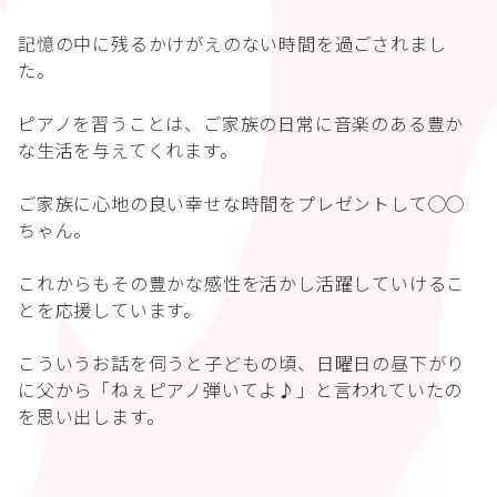
記憶の中に残るかけがえのない時間を過ごされまし
た。
ピアノを習うことは、ご家族の日常に音楽のある豊か
な生活を与えてくれます。
ご家族に心地の良い幸せな時間をプレゼントして◯◯
ちゃん。
これからもその豊かな感性を活かし活躍していけるこ
とを応援しています。
こういうお話を伺うと子どもの頃、日曜日の昼下がり
に父から「ねぇピアノ弾いてよ♪」と言われていたの
を思い出します。