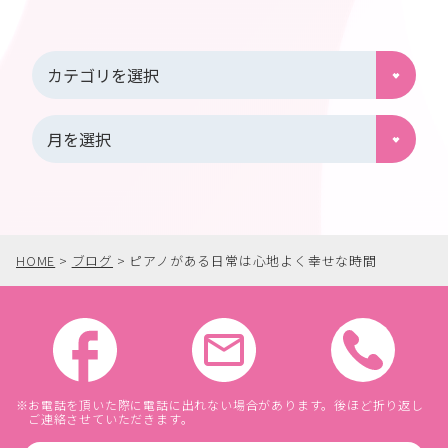
HOME
>
ブログ
>
ピアノがある日常は心地よく幸せな時間
お電話を頂いた際に電話に出れない場合があります。後ほど折り返し
ご連絡させていただきます。