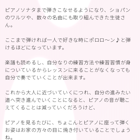
ピアノソナタまで弾きこなせるようになり、ショパン
のワルツや、数々の名曲にも取り組んできた生徒さ
ん。
ここまで弾ければ一人で好きな時にポロロ～ン♪と弾
けるほどになっています。
楽譜も読めるし、自分なりの練習方法や練習習慣が身
についているからレッスンに来ることがなくなっても
自分で奏でていくことが出来ます。
これから大人に近づいていくにつれ、自分の進みたい
道へ突き進んでいくことになると、ピアノの音が聴こ
えてくることは減っていくだろうけど、
ピアノを見るたびに、ちょこんとピアノに座って弾く
お姿はお家の方々の目に焼き付いていることでしょう
ね。