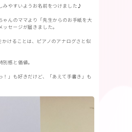
しみやすいようお名前をつけました♪
ちゃんのママより「先生からのお手紙を大
メッセージが届きました。
をかけることは、ピアノのアナログさと似
特別感と価値。
っ！」も好きだけど、「あえて手書き」も