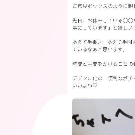
ご意見ボックスのように親
先日、お休みしている◯◯
事にしています」と嬉しい
あえて手書き、あえて手間
ているなぁと思います。
時間と手間をかけることの
デジタル化の「便利なポチ
いいよね♡