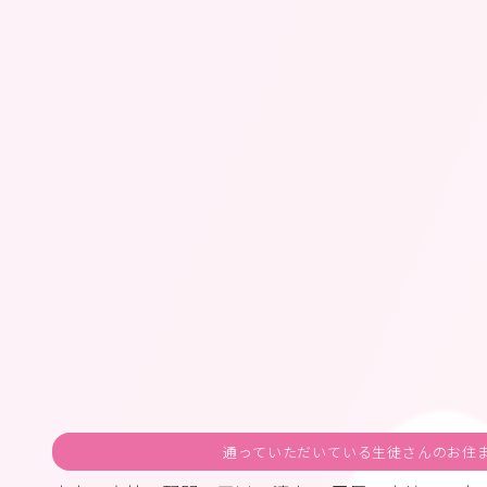
通っていただいている生徒さんのお住