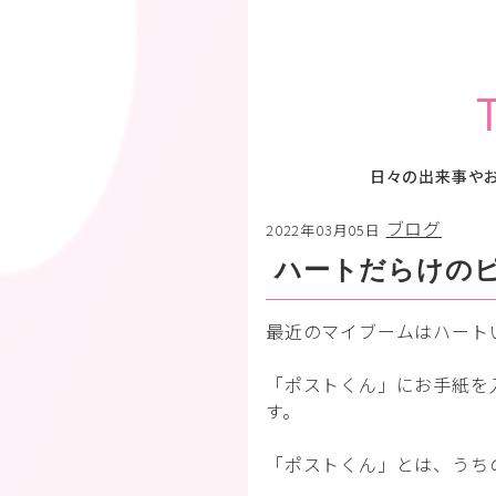
日々の出来事や
ブログ
2022年03月05日
ハートだらけの
最近のマイブームはハート
「ポストくん」にお手紙を
す。
「ポストくん」とは、うち