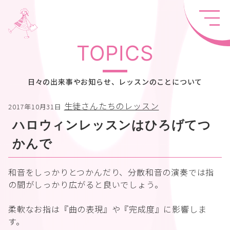
TOPICS
日々の出来事やお知らせ、レッスンのことについて
生徒さんたちのレッスン
2017年10月31日
ハロウィンレッスンはひろげてつ
かんで
和音をしっかりとつかんだり、分散和音の演奏では指
の間がしっかり広がると良いでしょう。
柔軟なお指は『曲の表現』や『完成度』に影響しま
す。