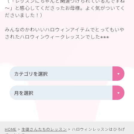
（「レッスンにちゃんと関連づけられているんですね
～」と感心してくださったお母様。よく気がついてく
ださいました！）
みんなのかわいいハロウィンアイテムでとってもいや
されたハロウィンウィークレッスンでした⭐︎⭐︎⭐︎
HOME
>
生徒さんたちのレッスン
>
ハロウィンレッスンはひろげ