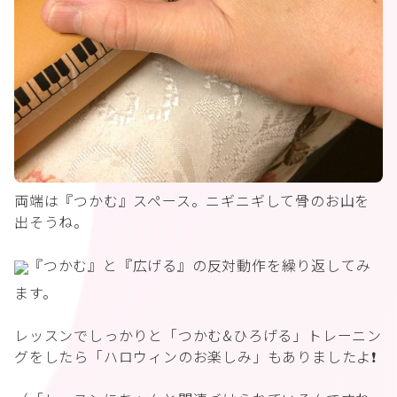
両端は『つかむ』スペース。ニギニギして骨のお山を
出そうね。
『つかむ』と『広げる』の反対動作を繰り返してみ
ます。
レッスンでしっかりと「つかむ&ひろげる」トレーニン
グをしたら「ハロウィンのお楽しみ」もありましたよ❗️