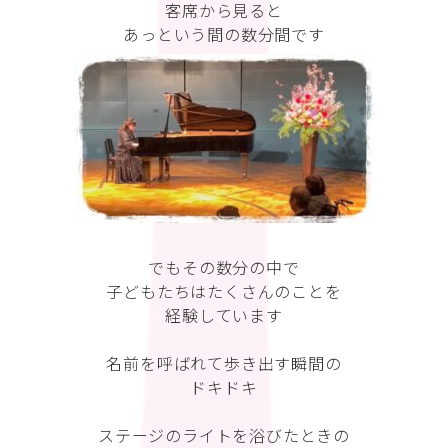
客席から見ると
あっという間の数分間です
でもその数分の中で
子どもたちはたくさんのことを
経験しています
名前を呼ばれて歩き出す瞬間の
ドキドキ
ステージのライトを浴びたときの