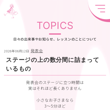
TOPICS
日々の出来事やお知らせ、レッスンのことについて
発表会
2026年06月12日
ステージの上の数分間に詰まって
いるもの
発表会のステージに立つ時間は
実はそれほど長くありません
小さなお子さまなら
3〜5分ほど