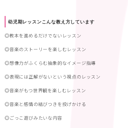
幼児期レッスンこんな教え方しています
◎教本を進めるだけでないレッスン
◎音楽のストーリーを楽しむレッスン
◎想像力がふくらむ抽象的なイメージ指導
◎表現には正解がないという視点のレッスン
◎音楽がもつ世界観を楽しむレッスン
◎音楽と感情の結びつきを投げかける
◎ごっこ遊びみたいな内容