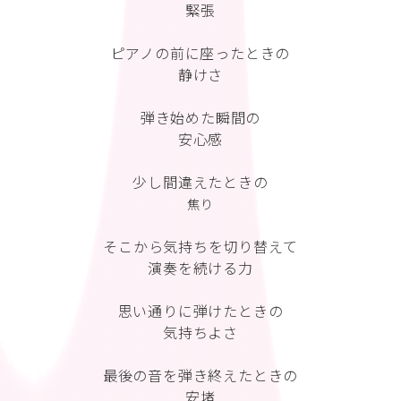
緊張
ピアノの前に座ったときの
静けさ
弾き始めた瞬間の
安心感
少し間違えたときの
焦り
そこから気持ちを切り替えて
演奏を続ける力
思い通りに弾けたときの
気持ちよさ
最後の音を弾き終えたときの
安堵