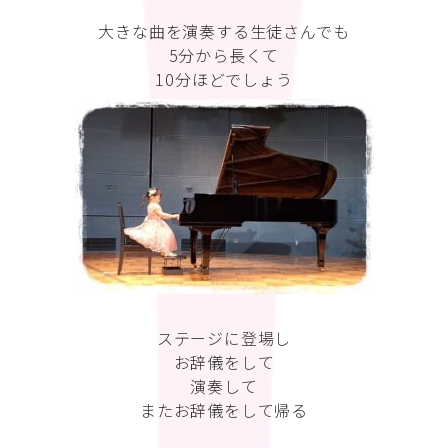
大きな曲を演奏する生徒さんでも
5分から長くて
10分ほどでしょう
ステージに登場し
お辞儀をして
演奏して
またお辞儀をして帰る