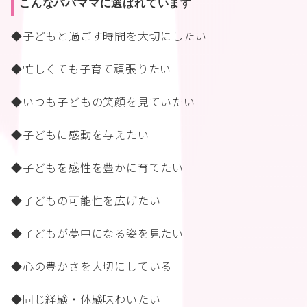
こんなパパママに選ばれています
◆子どもと過ごす時間を大切にしたい
◆忙しくても子育て頑張りたい
◆いつも子どもの笑顔を見ていたい
◆子どもに感動を与えたい
◆子どもを感性を豊かに育てたい
◆子どもの可能性を広げたい
◆子どもが夢中になる姿を見たい
◆心の豊かさを大切にしている
◆同じ経験・体験味わいたい