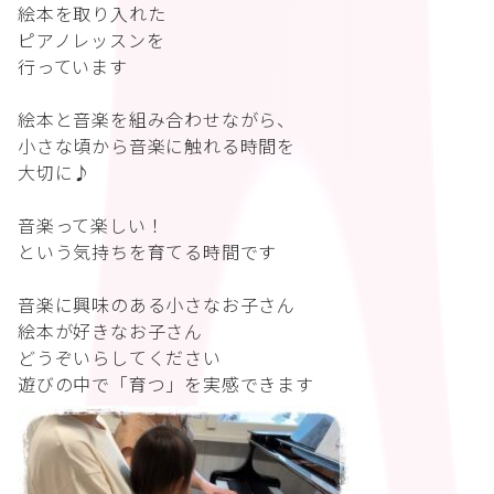
絵本を取り入れた
ピアノレッスンを
行っています
絵本と音楽を組み合わせながら、
小さな頃から音楽に触れる時間を
大切に♪
音楽って楽しい！
という気持ちを育てる時間です
音楽に興味のある小さなお子さん
絵本が好きなお子さん
どうぞいらしてください
遊びの中で「育つ」を実感できます