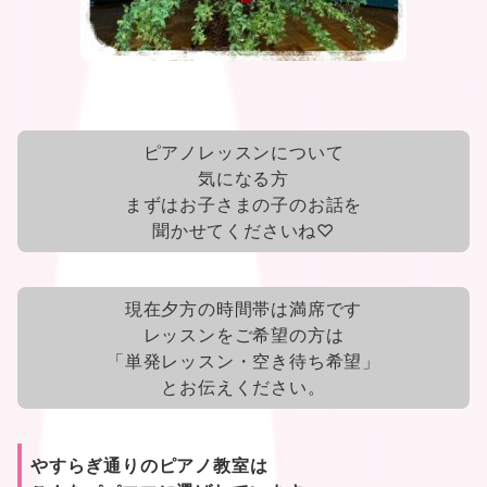
ピアノレッスンについて
気になる方
まずはお子さまの子のお話を
聞かせてくださいね♡
現在夕方の時間帯は満席です
レッスンをご希望の方は
「単発レッスン・空き待ち希望」
とお伝えください。
やすらぎ通りのピアノ教室は