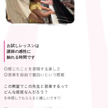
お試しレッスンは
講師の感性に
触れる時間です
◎感じたことを表現する楽しさ
◎音楽を自由で面白いという感覚
この教室でこの先生と音楽するって
どんな感覚なんだろう？
を体感してもらえると嬉しいです♡