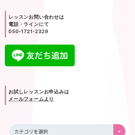
レッスンお問い合わせは
電話・ラインにて
050-1721-2329
お試しレッスンお申込みは
メールフォームより