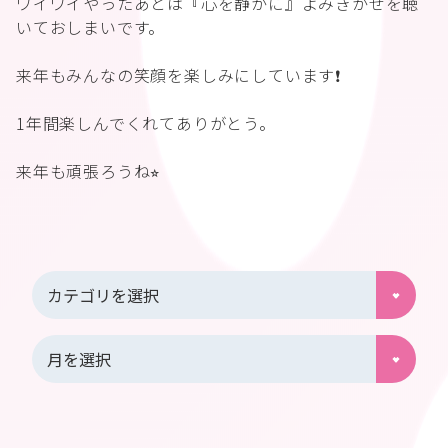
ワイワイやったあとは『心を静かに』よみきかせを聴
いておしまいです。
来年もみんなの笑顔を楽しみにしています❗️
1年間楽しんでくれてありがとう。
来年も頑張ろうね⭐︎