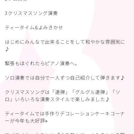
3クリスマスソング演奏
ティータイム&よみきかせ
はじめにみんなで出来ることをして和やかな雰囲気に
♪
緊張もほぐれたらピアノ演奏へ。
ソロ演奏では自分で一人ずつ自己紹介して弾きます♪
クリスマスソングは「連弾」「グルグル連弾」「ソ
ロ」いろいろな演奏スタイルで楽しみました♪
ティータイムでは手作りデコレーションケーキコーナ
ーが今年も大好評⭐︎