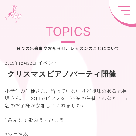
TOPICS
日々の出来事やお知らせ、レッスンのことについて
イベント
2016年12月22日
クリスマスピアノパーティ開催
小学生の生徒さん、習っていないけど興味のある兄弟
児さん、この日でピアノをご卒業の生徒さんなど、15
名のお子様が参加してくれました⭐︎
1みんなで歌おう・ひこう
2ソロ演奏