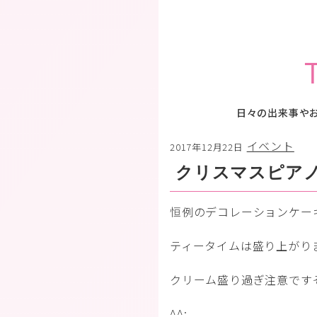
日々の出来事や
イベント
2017年12月22日
クリスマスピア
恒例のデコレーションケー
ティータイムは盛り上がり
クリーム盛り過ぎ注意です
^^;