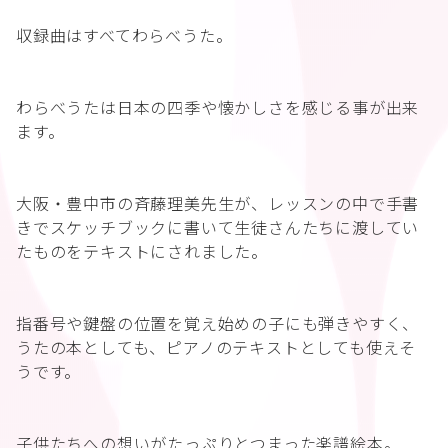
収録曲はすべてわらべうた。
わらべうたは日本の四季や懐かしさを感じる事が出来
ます。
大阪・豊中市の斉藤理美先生が、レッスンの中で手書
きでスケッチブックに書いて生徒さんたちに渡してい
たものをテキストにされました。
指番号や鍵盤の位置を覚え始めの子にも弾きやすく、
うたの本としても、ピアノのテキストとしても使えそ
うです。
子供たちへの想いがたっぷりとつまった楽譜絵本。