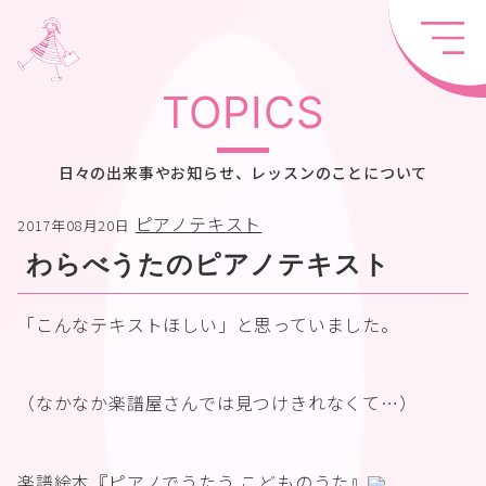
TOPICS
日々の出来事やお知らせ、レッスンのことについて
ピアノテキスト
2017年08月20日
わらべうたのピアノテキスト
「こんなテキストほしい」と思っていました。
（なかなか楽譜屋さんでは見つけきれなくて…）
楽譜絵本『ピアノでうたう こどものうた』