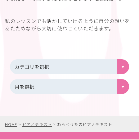
私のレッスンでも活かしていけるように自分の想いを
あたためながら大切に使わせていただきます。
HOME
>
ピアノテキスト
>
わらべうたのピアノテキスト