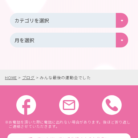
HOME
>
ブログ
>
みんな最後の運動会でした
お電話を頂いた際に電話に出れない場合があります。後ほど折り返し
ご連絡させていただきます。