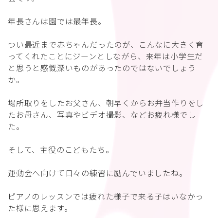
年長さんは園では最年長。
つい最近まで赤ちゃんだったのが、こんなに大きく育
ってくれたことにジーンとしながら、来年は小学生だ
と思うと感慨深いものがあったのではないでしょう
か。
場所取りをしたお父さん、朝早くからお弁当作りをし
たお母さん、写真やビデオ撮影、などお疲れ様でし
た。
そして、主役のこどもたち。
運動会へ向けて日々の練習に励んでいましたね。
ピアノのレッスンでは疲れた様子で来る子はいなかっ
た様に思えます。