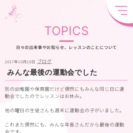
TOPICS
日々の出来事やお知らせ、レッスンのことについて
ブログ
2017年10月10日
みんな最後の運動会でした
別の幼稚園や保育園だけど偶然にもみんな同じ日に運
動会でしたのでレッスンはお休み。
他の曜日の生徒さんも週末に運動会の子がいました。
これまた偶然にも、みんな年長さんだから最後の運動
会です。