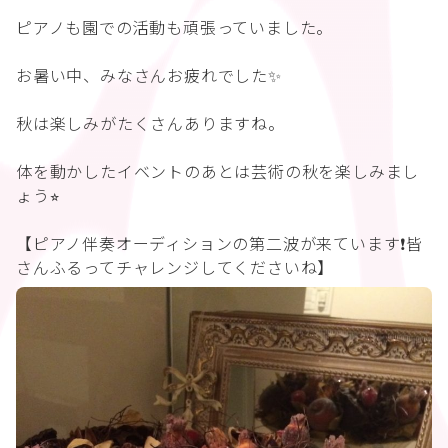
ピアノも園での活動も頑張っていました。
お暑い中、みなさんお疲れでした✨
秋は楽しみがたくさんありますね。
体を動かしたイベントのあとは芸術の秋を楽しみまし
ょう⭐︎
【ピアノ伴奏オーディションの第二波が来ています❗️皆
さんふるってチャレンジしてくださいね】