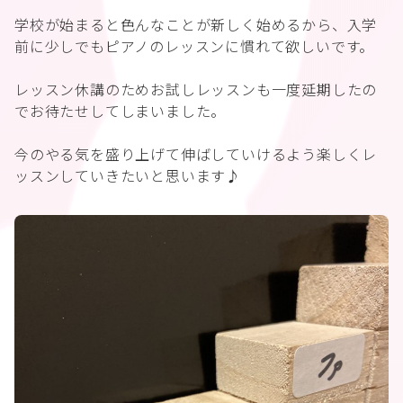
学校が始まると色んなことが新しく始めるから、入学
前に少しでもピアノのレッスンに慣れて欲しいです。
レッスン休講のためお試しレッスンも一度延期したの
でお待たせしてしまいました。
今のやる気を盛り上げて伸ばしていけるよう楽しくレ
ッスンしていきたいと思います♪