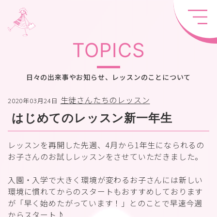
TOPICS
日々の出来事やお知らせ、レッスンのことについて
生徒さんたちのレッスン
2020年03月24日
はじめてのレッスン新一年生
レッスンを再開した先週、4月から1年生になられるの
お子さんのお試しレッスンをさせていただきました。
入園・入学で大きく環境が変わるお子さんには新しい
環境に慣れてからのスタートもおすすめしております
が「早く始めたがっています！」とのことで早速今週
からスタート♪