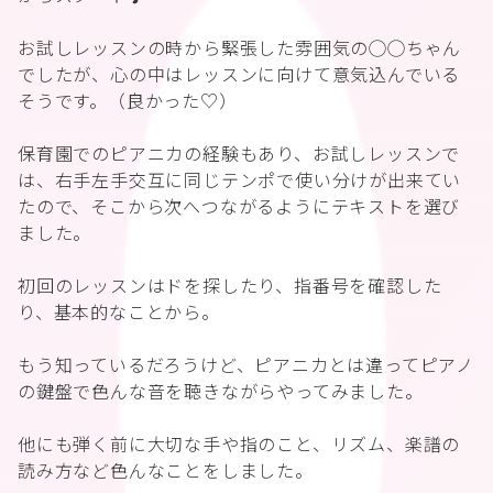
お試しレッスンの時から緊張した雰囲気の◯◯ちゃん
でしたが、心の中はレッスンに向けて意気込んでいる
そうです。（良かった♡）
保育園でのピアニカの経験もあり、お試しレッスンで
は、右手左手交互に同じテンポで使い分けが出来てい
たので、そこから次へつながるようにテキストを選び
ました。
初回のレッスンはドを探したり、指番号を確認した
り、基本的なことから。
もう知っているだろうけど、ピアニカとは違ってピアノ
の鍵盤で色んな音を聴きながらやってみました。
他にも弾く前に大切な手や指のこと、リズム、楽譜の
読み方など色んなことをしました。