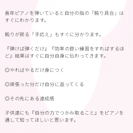
長年ピアノを弾いていると自分の指の「鈍り具合」は
すぐにわかります。
鈍りが戻る「手応え」もすぐに分かります。
『弾けば弾くだけ』『効率の良い練習をすればするほ
ど』結果はすぐに自分自身に伝わってきます。
◎やればやるだけ身につく
◎頑張った分だけ自分に返ってくる
◎その先にある達成感
子供達にも『自分の力でつかみ取ること』をピアノを
通して知ってほしいと思います。