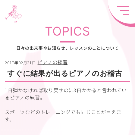
TOPICS
日々の出来事やお知らせ、レッスンのことについて
ピアノの練習
2017年02月21日
すぐに結果が出るピアノのお稽古
1日弾かなければ取り戻すのに3日かかると言われてい
るピアノの練習。
スポーツなどのトレーニングでも同じことが言えま
す。