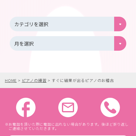
HOME
>
ピアノの練習
>
すぐに結果が出るピアノのお稽古
お電話を頂いた際に電話に出れない場合があります。後ほど折り返し
ご連絡させていただきます。