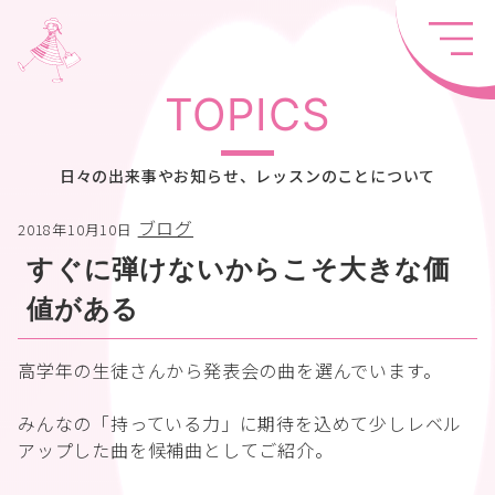
TOPICS
日々の出来事やお知らせ、レッスンのことについて
ブログ
2018年10月10日
すぐに弾けないからこそ大きな価
値がある
高学年の生徒さんから発表会の曲を選んでいます。
みんなの「持っている力」に期待を込めて少しレベル
アップした曲を候補曲としてご紹介。