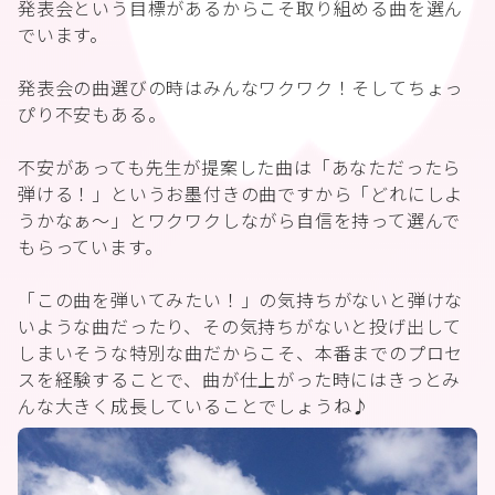
発表会という目標があるからこそ取り組める曲を選ん
でいます。
発表会の曲選びの時はみんなワクワク！そしてちょっ
ぴり不安もある。
不安があっても先生が提案した曲は「あなただったら
弾ける！」というお墨付きの曲ですから「どれにしよ
うかなぁ〜」とワクワクしながら自信を持って選んで
もらっています。
「この曲を弾いてみたい！」の気持ちがないと弾けな
いような曲だったり、その気持ちがないと投げ出して
しまいそうな特別な曲だからこそ、本番までのプロセ
スを経験することで、曲が仕上がった時にはきっとみ
んな大きく成長していることでしょうね♪