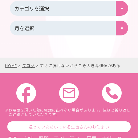
HOME
>
ブログ
>
すぐに弾けないからこそ大きな価値がある
お電話を頂いた際に電話に出れない場合があります。後ほど折り返し
ご連絡させていただきます。
通っていただいている生徒さんのお住まい