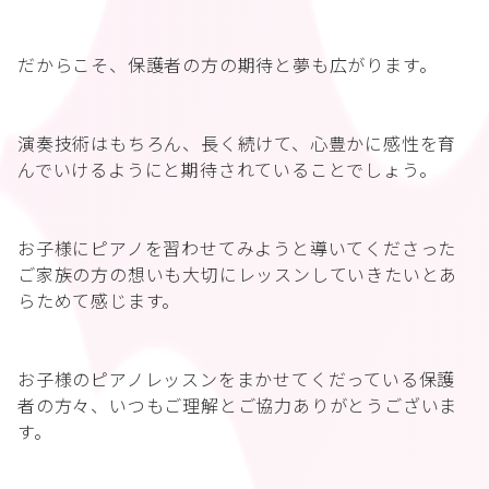
だからこそ、保護者の方の期待と夢も広がります。
演奏技術はもちろん、長く続けて、心豊かに感性を育
んでいけるようにと期待されていることでしょう。
お子様にピアノを習わせてみようと導いてくださった
ご家族の方の想いも大切にレッスンしていきたいとあ
らためて感じます。
お子様のピアノレッスンをまかせてくだっている保護
者の方々、いつもご理解とご協力ありがとうございま
す。