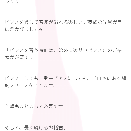
ったり。
ピアノを通して音楽が溢れる楽しいご家族の光景が目
に浮かびました⭐︎
『ピアノを習う時』は、始めに楽器（ピアノ）のご準
備が必要です。
ピアノにしても、電子ピアノにしても、ご自宅にある程
度スペースをとります。
金額もまとまって必要です。
そして、長く続けるお稽古。