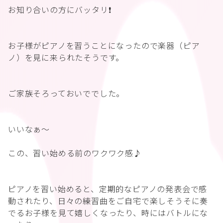
お知り合いの方にバッタリ❗️
お子様がピアノを習うことになったので楽器（ピア
ノ）を見に来られたそうです。
ご家族そろっておいででした。
いいなぁ〜
この、習い始める前のワクワク感♪
ピアノを習い始めると、定期的なピアノの発表会で感
動されたり、日々の練習曲をご自宅で楽しそうそに奏
でるお子様を見て嬉しくなったり、時にはバトルにな