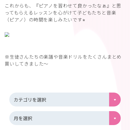
これからも、『ピアノを習わせて良かったなぁ』と思
ってもらえるレッスンを心がけて子どもたちと音楽
（ピアノ）の時間を楽しみたいです⭐︎
※生徒さんたちの楽譜や音楽ドリルをたくさんまとめ
買いしてきました～