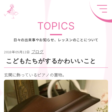
TOPICS
日々の出来事やお知らせ、レッスンのことについて
ブログ
2018年05月12日
こどもたちがするかわいいこと
玄関に飾っているピアノの置物。