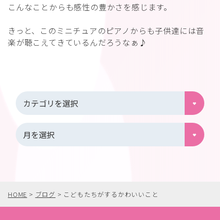
こんなことからも感性の豊かさを感じます。
きっと、このミニチュアのピアノからも子供達には音
楽が聴こえてきているんだろうなぁ♪
HOME
>
ブログ
>
こどもたちがするかわいいこと