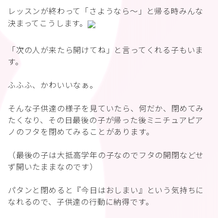
レッスンが終わって「さようなら～」と帰る時みんな
決まってこうします。
「次の人が来たら開けてね」と言ってくれる子もいま
す。
ふふふ、かわいいなぁ。
そんな子供達の様子を見ていたら、何だか、閉めてみ
たくなり、その日最後の子が帰った後ミニチュアピア
ノのフタを閉めてみることがあります。
（最後の子は大抵高学年の子なのでフタの開閉などせ
ず開いたままなのです）
パタンと閉めると『今日はおしまい』という気持ちに
なれるので、子供達の行動に納得です。