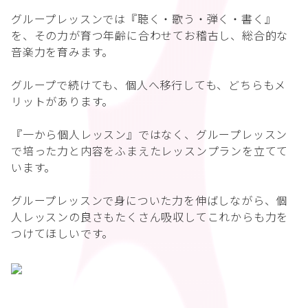
グループレッスンでは『聴く・歌う・弾く・書く』
を、その力が育つ年齢に合わせてお稽古し、総合的な
音楽力を育みます。
グループで続けても、個人へ移行しても、どちらもメ
リットがあります。
『一から個人レッスン』ではなく、グループレッスン
で培った力と内容をふまえたレッスンプランを立てて
います。
グループレッスンで身についた力を伸ばしながら、個
人レッスンの良さもたくさん吸収してこれからも力を
つけてほしいです。