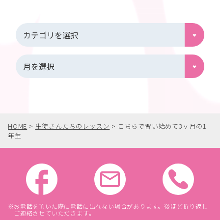
HOME
>
生徒さんたちのレッスン
>
こちらで習い始めて3ヶ月の1
年生
お電話を頂いた際に電話に出れない場合があります。後ほど折り返し
ご連絡させていただきます。