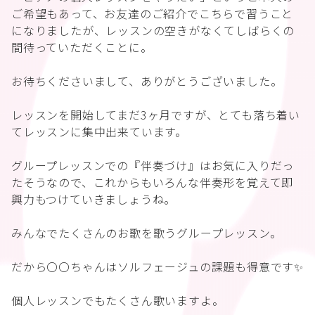
ご希望もあって、お友達のご紹介でこちらで習うこと
になりましたが、レッスンの空きがなくてしばらくの
間待っていただくことに。
お待ちくださいまして、ありがとうございました。
レッスンを開始してまだ3ヶ月ですが、とても落ち着い
てレッスンに集中出来ています。
グループレッスンでの『伴奏づけ』はお気に入りだっ
たそうなので、これからもいろんな伴奏形を覚えて即
興力もつけていきましょうね。
みんなでたくさんのお歌を歌うグループレッスン。
だから〇〇ちゃんはソルフェージュの課題も得意です✨
個人レッスンでもたくさん歌いますよ。