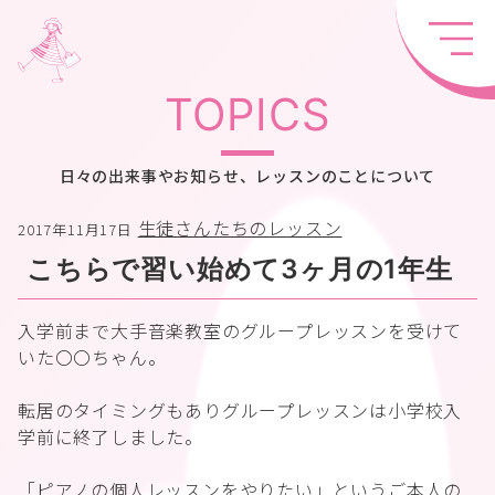
TOPICS
日々の出来事やお知らせ、レッスンのことについて
生徒さんたちのレッスン
2017年11月17日
こちらで習い始めて3ヶ月の1年生
入学前まで大手音楽教室のグループレッスンを受けて
いた〇〇ちゃん。
転居のタイミングもありグループレッスンは小学校入
学前に終了しました。
「ピアノの個人レッスンをやりたい」というご本人の