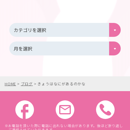
HOME
>
ブログ
>
きょうはなにがあるのかな
お電話を頂いた際に電話に出れない場合があります。後ほど折り返し
ご連絡させていただきます。