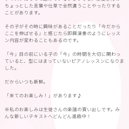
ちょっとした言葉や仕草で全然違うことやったりする
ことがあります。
その子がその時に興味があることだったり「今だから
ここを伸ばせる」と感じたら即興演奏のようにレッス
ン内容が変わることもあるのです。
「今」目の前にいる子の「今」の時間を大切に関わっ
ていると、型にはまっていないピアノレッスンになりま
した。
だからいつも新鮮。
「来てのお楽しみ！」があります♪
※私のお楽しみは生徒さんの楽譜の買い出しです。み
んな新しいテキストへどんどん進級中！