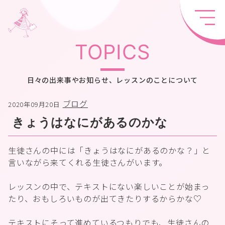
TOPICS
日々の出来事やお知らせ、レッスンのことについて
ブログ
2020年09月20日
きょうはなにがあるのかな
生徒さんの中には「きょうはなにがあるのかな？」と
言いながら来てくれる生徒さんがいます。
レッスンの中で、テキストにない楽しいことが始まっ
たり、おもしろいものが出てきたりするからかな♡
テキストにそって進めているつもりでも、生徒さんの