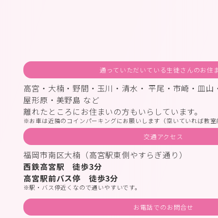
通っていただいている生徒さんのお住
高宮・大楠・野間・玉川・清水・ 平尾・市崎・皿山
屋形原・美野島 など
離れたところにお住まいの方もいらしています。
お車は近隣のコインパーキングにお願いします（空いていれば教室
交通アクセス
福岡市南区大楠（高宮駅東側やすらぎ通り）
西鉄高宮駅 徒歩3分
高宮駅前バス停 徒歩3分
駅・バス停近くなので通いやすいです。
お電話でのお問合せ