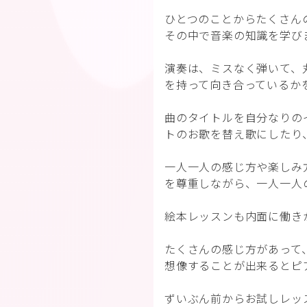
ひとつのことからたくさん
その中で音楽の知識を学び
演奏は、ミスなく弾いて、
を持って向き合っているか
曲のタイトルを自分なりの
トのお歌を替え歌にしたり
一人一人の感じ方や楽しみ
を尊重しながら、一人一人
絵本レッスンも内面に働き
たくさんの感じ方があって
想像することが出来るとピ
ずいぶん前からお試しレッ