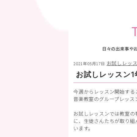
日々の出来事や
お試しレッ
2021年05月17日
お試しレッスン1
今週からレッスン開始する
音楽教室のグループレッス
お試しレッスンでは教室の
に、生徒さんたちが取り組
います。