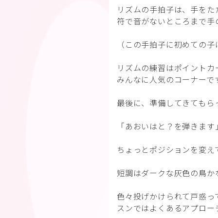
リズムの手拍子は、手をた
符で音がないところまで手
（この手拍子に初めての子
リズムの練習はポイントカ
みんなに人気のコーナーで
最後に、準備してきてもら
「あおいはと？を弾きます
ちょっとポジションを変え
短調はダークな灰色の鳥か
色々投げかけられて戸惑っ
スンではよくあるアプロー