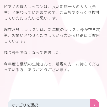
ピアノの個人レッスンは、長い期間一人の大人（先
生）と関わっていきますので、ご家族でゆっくり検討
していただきたいと思います。
現在お試しレッスンは、新年度のレッスン枠が空き次
第、お問い合わせくださっている方から順番にご案内
しています。
残り枠も少なくなってきました。
今年度も継続の生徒さんと、新規の方、お待ちくださ
っている方、ありがとうございます。