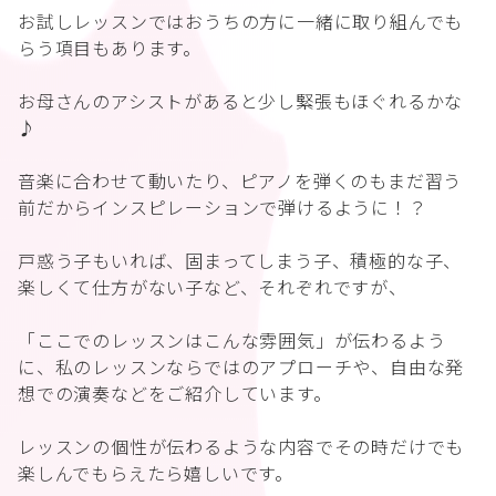
お試しレッスンではおうちの方に一緒に取り組んでも
らう項目もあります。
お母さんのアシストがあると少し緊張もほぐれるかな
♪
音楽に合わせて動いたり、ピアノを弾くのもまだ習う
前だからインスピレーションで弾けるように！？
戸惑う子もいれば、固まってしまう子、積極的な子、
楽しくて仕方がない子など、それぞれですが、
「ここでのレッスンはこんな雰囲気」が伝わるよう
に、私のレッスンならではのアプローチや、自由な発
想での演奏などをご紹介しています。
レッスンの個性が伝わるような内容でその時だけでも
楽しんでもらえたら嬉しいです。