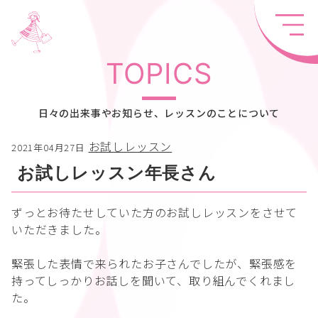
TOPICS
日々の出来事やお知らせ、レッスンのことについて
お試しレッスン
2021年04月27日
お試しレッスン年長さん
ずっとお待たせしていた方のお試しレッスンをさせて
いただきました。
緊張した表情で来られたお子さんでしたが、緊張感を
持ってしっかりお話しを聞いて、取り組んでくれまし
た。