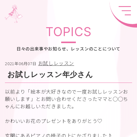
TOPICS
日々の出来事やお知らせ、レッスンのことについて
お試しレッスン
2021年06月07日
お試しレッスン年少さん
以前より「絵本が大好きなので一度お試しレッスンお
願いします」とお問い合わせくださったママと◯◯ち
ゃんにお越しいただきました。
かわいいお花のプレゼントをありがとう♡
玄関にあるピアノの椅子の上にかざりました♪