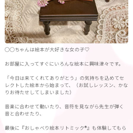
◯◯ちゃんは絵本が大好きな女の子♡
お部屋に入ってすぐにいろんな絵本に興味津々です。
「今日は来てくれてありがとう」の気持ちを込めてセ
レクトした絵本から始まって、（お試しレッスン、かな
りお待たせしてしまいました）
音楽に合わせて動いたり、音符を見ながら先生が弾く
音と合わせたり、
最後に『おしゃべり絵本リトミック®︎』も体験してもら