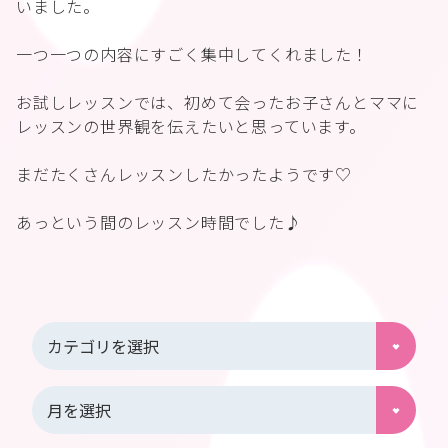
いました。
一つ一つの内容にすごく集中してくれました！
お試しレッスンでは、初めて会ったお子さんとママに
レッスンの世界観を伝えたいと思っています。
まだたくさんレッスンしたかったようです♡
あっという間のレッスン時間でした♪