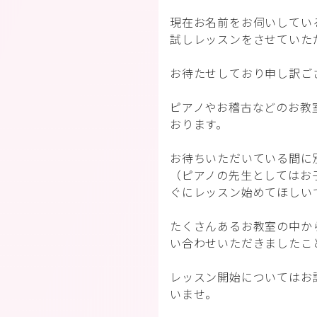
現在お名前をお伺いしてい
試しレッスンをさせていた
お待たせしており申し訳ご
ピアノやお稽古などのお教
おります。
お待ちいただいている間に
（ピアノの先生としてはお
ぐにレッスン始めてほしい
たくさんあるお教室の中か
い合わせいただきましたこ
レッスン開始についてはお
いませ。