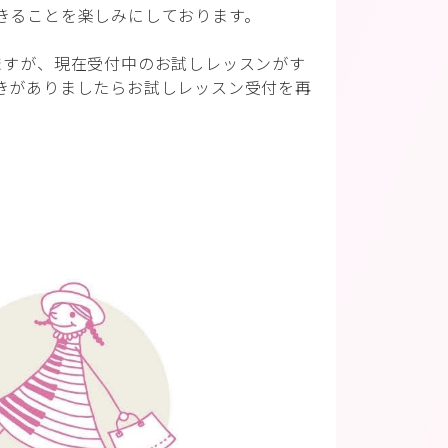
きることを楽しみにしております。
ますが、現在受付中のお試しレッスンがす
きがありましたらお試しレッスン受付を再