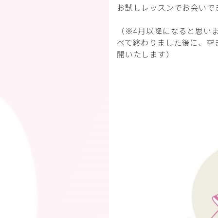
お試しレッスンでお会いで
（※4月以降になると思い
べて終わりました後に、空
開いたします）