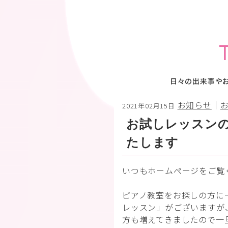
日々の出来事や
お知らせ
｜
2021年02月15日
お試しレッスン
たします
いつもホームページをご覧
ピアノ教室をお探しの方に
レッスン」がございますが
方も増えてきましたので一