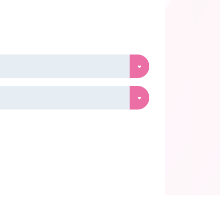
スンについて