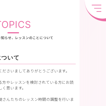
TOPICS
お知らせ、レッスンのことについて
について
くださいましてありがとうございます。
る方やレッスンを検討されている方にお読
しく思います。
徒さんたちのレッスン時間の調整を行いま