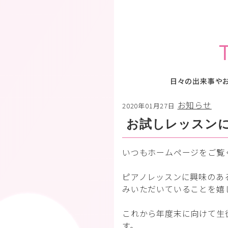
日々の出来事や
お知らせ
2020年01月27日
お試しレッスン
いつもホームページをご覧
ピアノレッスンに興味のあ
みいただいていることを嬉
これから年度末に向けて生
す。