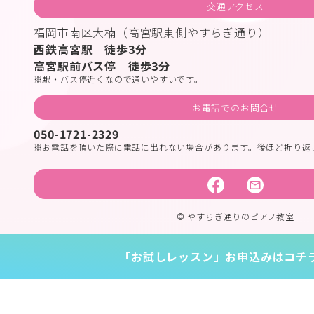
交通アクセス
福岡市南区大楠（高宮駅東側やすらぎ通り）
西鉄高宮駅 徒歩3分
高宮駅前バス停 徒歩3分
駅・バス停近くなので通いやすいです。
お電話でのお問合せ
050-1721-2329
お電話を頂いた際に電話に出れない場合があります。後ほど折り返
© やすらぎ通りのピアノ教室
「お試しレッスン」お申込みはコチ