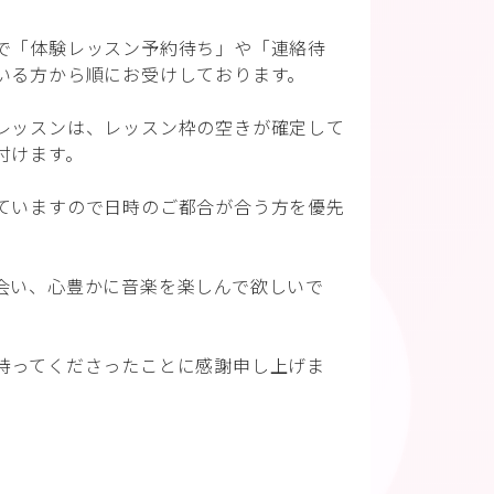
で「体験レッスン予約待ち」や「連絡待
いる方から順にお受けしております。
レッスンは、レッスン枠の空きが確定して
付けます。
ていますので日時のご都合が合う方を優先
会い、心豊かに音楽を楽しんで欲しいで
持ってくださったことに感謝申し上げま