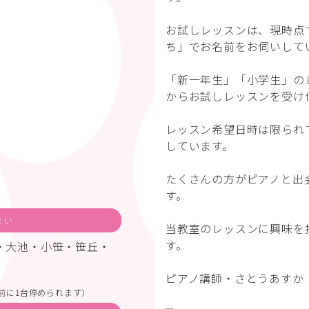
お試しレッスンは、現時点
ち」でお名前をお伺いして
「新一年生」「小学生」の
からお試しレッスンを受け
レッスン希望日時は限られ
しています。
たくさんの方がピアノと出
す。
まい
当教室のレッスンに興味を
す。
・大池・小笹・笹丘・
ピアノ講師・さとうあすか
前に1台停められます）