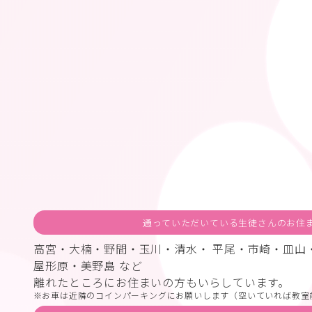
通っていただいている生徒さんのお住
高宮・大楠・野間・玉川・清水・ 平尾・市崎・皿山
屋形原・美野島 など
離れたところにお住まいの方もいらしています。
お車は近隣のコインパーキングにお願いします（空いていれば教室