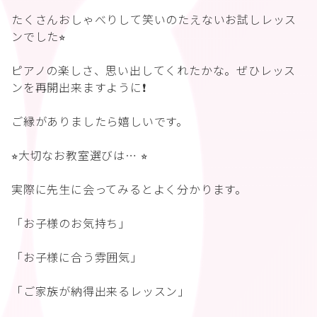
たくさんおしゃべりして笑いのたえないお試しレッス
ンでした⭐︎
ピアノの楽しさ、思い出してくれたかな。ぜひレッス
ンを再開出来ますように❗️
ご縁がありましたら嬉しいです。
⭐︎大切なお教室選びは… ⭐︎
実際に先生に会ってみるとよく分かります。
「お子様のお気持ち」
「お子様に合う雰囲気」
「ご家族が納得出来るレッスン」