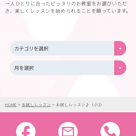
一人ひとりに合ったピッタリのお教室をお選びいただ
き、楽しくレッスンを始められることを願っています。
HOME
>
お試しレッスン
>
お試しレッスン♪（小2）