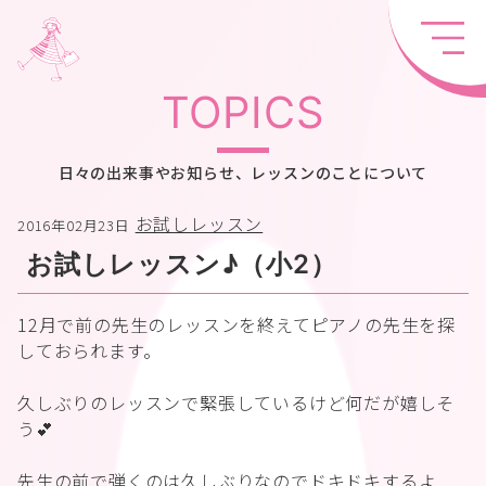
TOPICS
日々の出来事やお知らせ、レッスンのことについて
お試しレッスン
2016年02月23日
お試しレッスン♪（小2）
12月で前の先生のレッスンを終えてピアノの先生を探
しておられます。
久しぶりのレッスンで緊張しているけど何だが嬉しそ
う💕
先生の前で弾くのは久しぶりなのでドキドキするよ