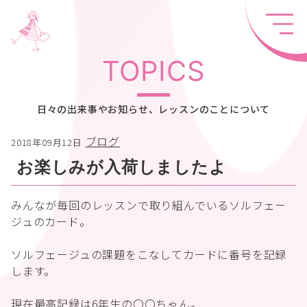
TOPICS
日々の出来事やお知らせ、レッスンのことについて
ブログ
2018年09月12日
お楽しみが入荷しましたよ
みんなが毎回のレッスンで取り組んでいるソルフェー
ジュのカード。
ソルフェージュの課題をこなしてカードに番号を記録
します。
現在最高記録は6年生の〇〇ちゃん。