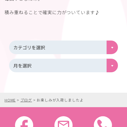
積み重ねることで確実に力がついています♪
HOME
>
ブログ
>
お楽しみが入荷しましたよ