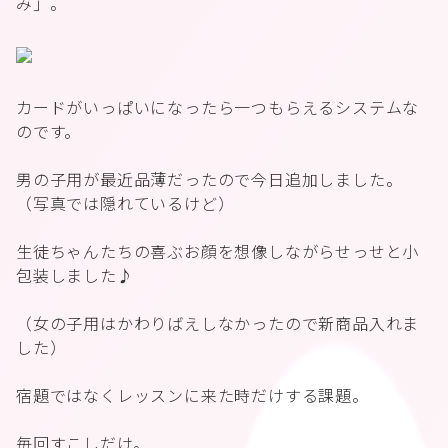
み」。
カードがいっぱいになったら一つもらえるシステムな
のです。
男の子用が最近品薄だったので今日追加しました。
（写真では隠れているけど）
生徒ちゃんたちの喜ぶお顔を想像しながらせっせと小
包装しました♪
（女の子用はかわりばえしなかったので新商品入れま
した）
宿題ではなくレッスンに来た時だけする課題。
毎回すこしだけ。