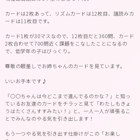
カードは2枚あって、リズムカードは12枚目、譜読みカ
ードは11枚目です。
カード1枚が30マスなので、12枚目だと360問、カード
2枚合わせて700問近く課題をこなしたことになるの
で、低学年の子はびっくり。
尊敬の眼差しでお姉ちゃんのカードを見ています。
いいお手本です♪
「〇〇ちゃんは今どこまで進んでるのかな？」と知っ
ているお友達のカードをチラッと見て「わたしもきょ
うはたくさんすすみたい！」と、一人一人が頑張るこ
とでみんなのやる気を引き出します！
もう一つやる気を引き出す仕掛けがこの「お楽し