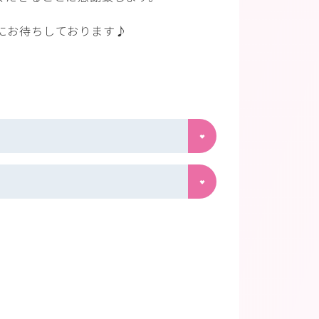
にお待ちしております♪