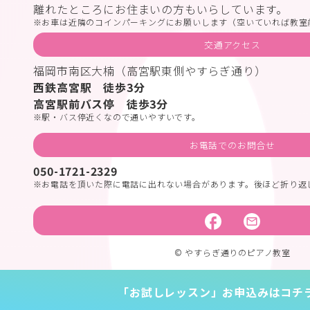
離れたところにお住まいの方もいらしています。
お車は近隣のコインパーキングにお願いします（空いていれば教室
交通アクセス
福岡市南区大楠（高宮駅東側やすらぎ通り）
西鉄高宮駅 徒歩3分
高宮駅前バス停 徒歩3分
駅・バス停近くなので通いやすいです。
お電話でのお問合せ
050-1721-2329
お電話を頂いた際に電話に出れない場合があります。後ほど折り返
© やすらぎ通りのピアノ教室
「お試しレッスン」お申込みはコチ