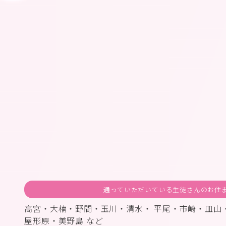
通っていただいている生徒さんのお住
高宮・大楠・野間・玉川・清水・ 平尾・市崎・皿山
屋形原・美野島 など