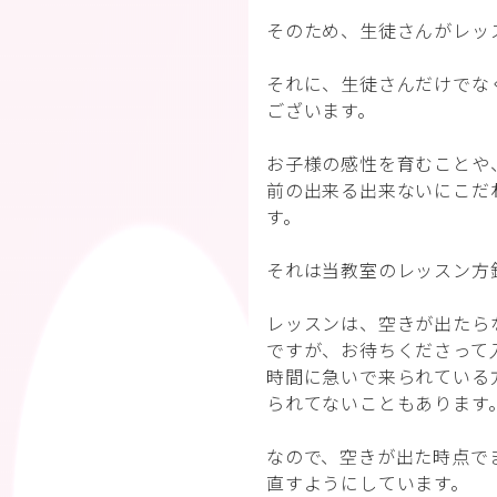
そのため、生徒さんがレッ
それに、生徒さんだけでな
ございます。
お子様の感性を育むことや
前の出来る出来ないにこだ
す。
それは当教室のレッスン方
レッスンは、空きが出たら
ですが、お待ちくださって
時間に急いで来られている
られてないこともあります
なので、空きが出た時点で
直すようにしています。