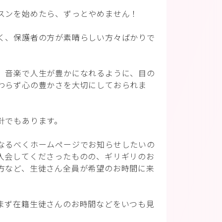
スンを始めたら、ずっとやめません！
く、保護者の方が素晴らしい方々ばかりで
、音楽で人生が豊かになれるように、目の
わらず心の豊かさを大切にしておられま
針でもあります。
なるべくホームページでお知らせしたいの
入会してくださったものの、ギリギリのお
方など、生徒さん全員が希望のお時間に来
。
まず在籍生徒さんのお時間などをいつも見