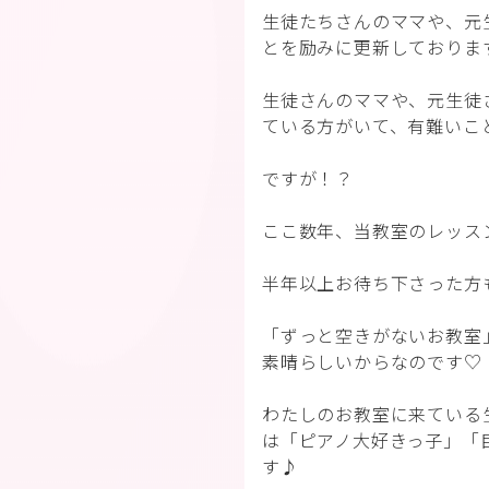
生徒たちさんのママや、元
とを励みに更新しておりま
生徒さんのママや、元生徒
ている方がいて、有難いこ
ですが！？
ここ数年、当教室のレッス
半年以上お待ち下さった方
「ずっと空きがないお教室
素晴らしいからなのです♡
わたしのお教室に来ている
は「ピアノ大好きっ子」「
す♪