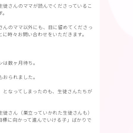
生徒さんのママが読んでくださっているこ
す。
さんのママ以外にも、目に留めてくださっ
とに時々お問い合わせをいただきます。
ンは数ヶ月待ち。
もおられました。
」となってしまったのも、生徒さんたちが
生徒さん（巣立っていかれた生徒さんも）
目標に向かって進んでいける子」ばかりで