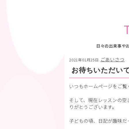
日々の出来事や
ごあいさつ
2021年01月25日
お待ちいただい
いつもホームページをご覧
そして、現在レッスンの空
りがとうございます。
子どもの頃、日記が趣味だ