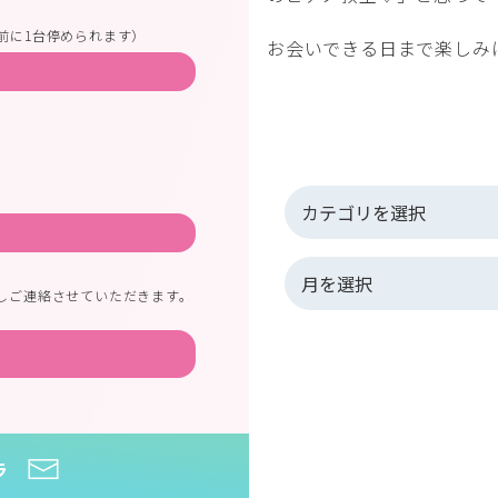
前に1台停められます）
お会いできる日まで楽しみ
しご連絡させていただきます。
ラ