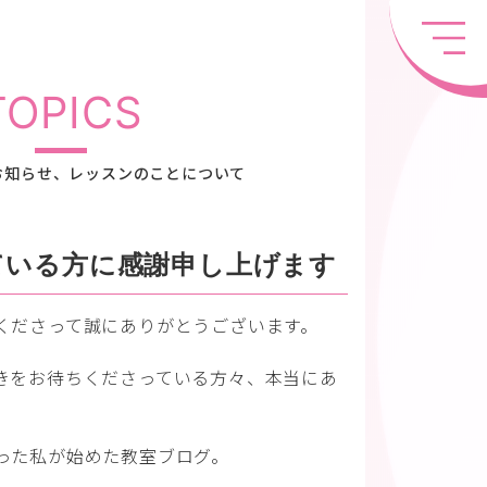
TOPICS
お知らせ、レッスンのことについて
ている方に感謝申し上げます
くださって誠にありがとうございます。
きをお待ちくださっている方々、本当にあ
った私が始めた教室ブログ。