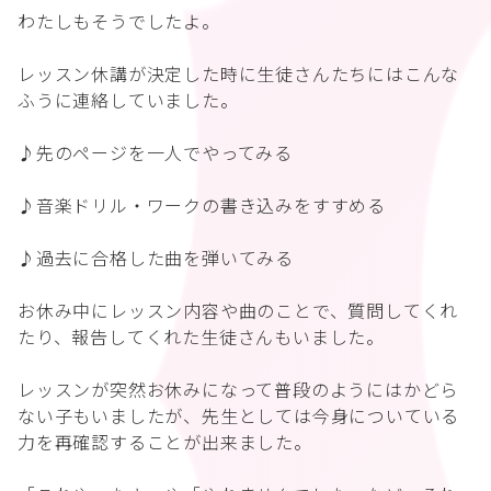
わたしもそうでしたよ。
レッスン休講が決定した時に生徒さんたちにはこんな
ふうに連絡していました。
♪先のページを一人でやってみる
♪音楽ドリル・ワークの書き込みをすすめる
♪過去に合格した曲を弾いてみる
お休み中にレッスン内容や曲のことで、質問してくれ
たり、報告してくれた生徒さんもいました。
レッスンが突然お休みになって普段のようにはかどら
ない子もいましたが、先生としては今身についている
力を再確認することが出来ました。