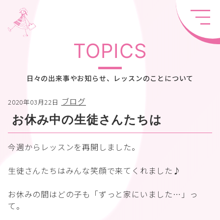
TOPICS
日々の出来事やお知らせ、レッスンのことについて
ブログ
2020年03月22日
お休み中の生徒さんたちは
今週からレッスンを再開しました。
生徒さんたちはみんな笑顔で来てくれました♪
お休みの間はどの子も「ずっと家にいました…」っ
て。