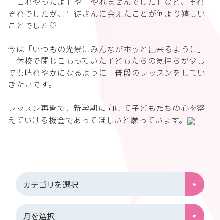
「これやったよ」や「やれませんでした」など、それ
ぞれでしたが、生徒さんに会えたことが何より嬉しい
ことでした♡
今は「いつもの光景にみんながホッと出来るように」
「休校で閉じこもっていた子どもたちの気持ちが少し
でも晴れやかになるように」普段のレッスンをしてい
きたいです。
レッスン再開で、新学期に向けて子どもたちの心を整
えていける機会であってほしいと願っています。