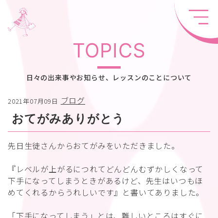
TOPICS
日々の出来事やお知らせ、レッスンのことについて
ブログ
2021年07月09日
おてがみありがとう
先日生徒さんからおてがみをいただきました。
『レベルが上がるにつれてどんどんむずかしくなって
下手になってしまうときがあるけど、先生はいつもほ
めてくれるからうれしいです』と書いてありました。
「下手になってしまう」とは、難しいところはすぐに