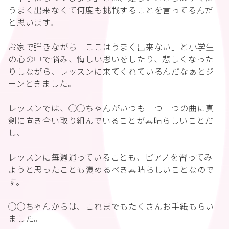
うまく出来なくて何度も挑戦することを言ってるんだ
と思います。
お家で弾きながら「ここはうまく出来ない」と小学生
の心の中で悩み、悔しい思いをしたり、悲しくなった
りしながら、レッスンに来てくれているんだなぁとジ
ーンときました。
レッスンでは、◯◯ちゃんがいつも一つ一つの曲に真
剣に向き合い取り組んでいることが素晴らしいことだ
し、
レッスンに毎週通っていることも、ピアノを習ってみ
ようと思ったことも褒めるべき素晴らしいことなので
す。
◯◯ちゃんからは、これまでもたくさんお手紙もらい
ました。